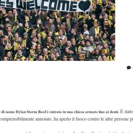
È stato
 di nome Dylan Storm Roof è entrato in una chiesa armato fino ai denti.
, comprensibilmente annoiato, ha aperto il fuoco contro le altre persone p