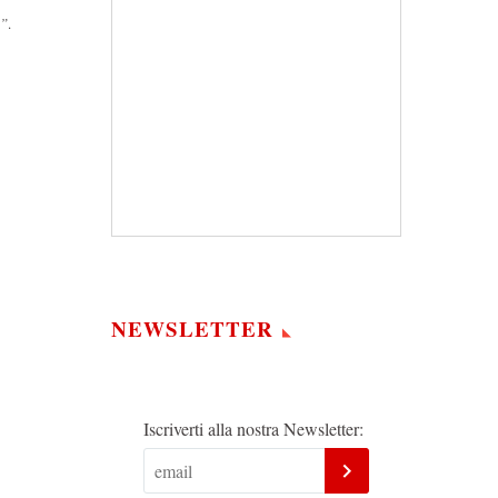
a”
.
NEWSLETTER
Iscriverti alla nostra Newsletter: