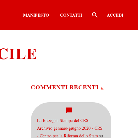
MANIFESTO
CONTATTI
ACCEDI
UCILE
COMMENTI RECENTI
La Rassegna Stampa del CRS.
Archivio gennaio-giugno 2020 - CRS
- Centro per la Riforma dello Stato
su