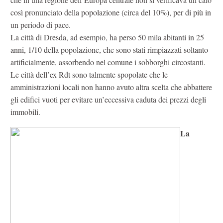
così pronunciato della popolazione (circa del 10%), per di più in
un periodo di pace.
La città di Dresda, ad esempio, ha perso 50 mila abitanti in 25
anni, 1/10 della popolazione, che sono stati rimpiazzati soltanto
artificialmente, assorbendo nel comune i sobborghi circostanti.
Le città dell’ex Rdt sono talmente spopolate che le
amministrazioni locali non hanno avuto altra scelta che abbattere
gli edifici vuoti per evitare un’eccessiva caduta dei prezzi degli
immobili.
La