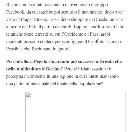
Bachmann ha infatti raccontato di aver creato il gruppo
Facebook, da cui sarebbe poi scaturito il movimento, dopo aver
visto in Prager Strasse, la via dello shopping di Dresda, un sit-in
a favore del Pkk, il partito dei curdi. Eppure i curdi sono di fatto
le uniche forze terrestri su cui l’Occidente e i Paesi arabi
moderati possono contare per sconfiggere il Califfato islamico.
Possibile che Bachmann lo ignori?
Perché allora Pegida sta avendo più successo a Dresda che
nella multiculturale Berlino?
Perché l’islamizzazione è
percepita incombente in una regione in cui i musulmani sono
una parte infinitesimale del totale della popolazione?