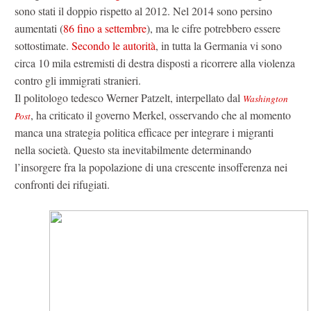
sono stati il doppio rispetto al 2012. Nel 2014 sono persino
aumentati (
86 fino a settembre
), ma le cifre potrebbero essere
sottostimate.
Secondo le autorità
, in tutta la Germania vi sono
circa 10 mila estremisti di destra disposti a ricorrere alla violenza
contro gli immigrati stranieri.
Il politologo tedesco Werner Patzelt, interpellato dal
Washington
, ha criticato il governo Merkel, osservando che al momento
Post
manca una strategia politica efficace per integrare i migranti
nella società. Questo sta inevitabilmente determinando
l’insorgere fra la popolazione di una crescente insofferenza nei
confronti dei rifugiati.