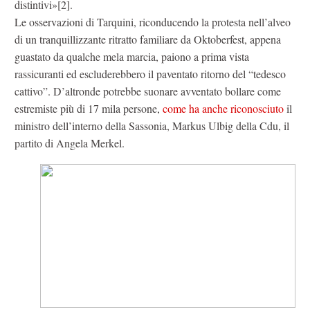
distintivi»[2].
Le osservazioni di Tarquini, riconducendo la protesta nell’alveo
di un tranquillizzante ritratto familiare da Oktoberfest, appena
guastato da qualche mela marcia, paiono a prima vista
rassicuranti ed escluderebbero il paventato ritorno del “tedesco
cattivo”. D’altronde potrebbe suonare avventato bollare come
estremiste più di 17 mila persone,
come ha anche riconosciuto
il
ministro dell’interno della Sassonia, Markus Ulbig della Cdu, il
partito di Angela Merkel.