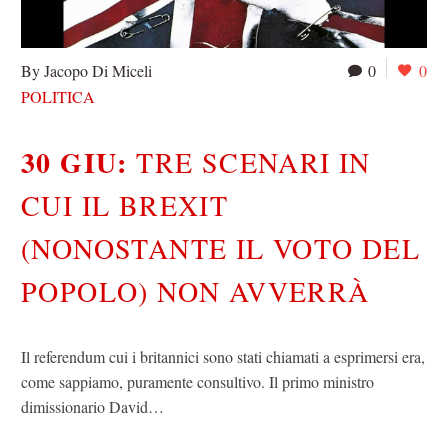
By Jacopo Di Miceli
0
0
POLITICA
30 GIU:
TRE SCENARI IN
CUI IL BREXIT
(NONOSTANTE IL VOTO DEL
POPOLO) NON AVVERRÀ
Il referendum cui i britannici sono stati chiamati a esprimersi era,
come sappiamo, puramente consultivo. Il primo ministro
dimissionario David…