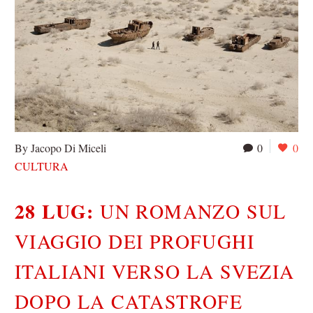
By Jacopo Di Miceli
0
0
CULTURA
28 LUG:
UN ROMANZO SUL
VIAGGIO DEI PROFUGHI
ITALIANI VERSO LA SVEZIA
DOPO LA CATASTROFE