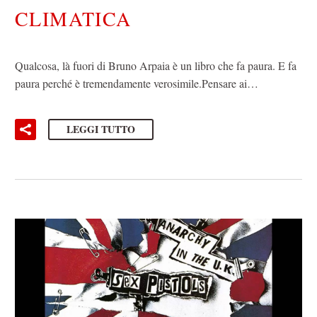
CLIMATICA
Qualcosa, là fuori di Bruno Arpaia è un libro che fa paura. E fa
paura perché è tremendamente verosimile.Pensare ai…
LEGGI TUTTO