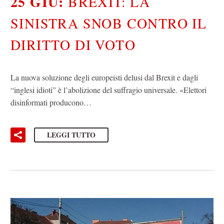
25 GIU:
BREXIT: LA
SINISTRA SNOB CONTRO IL
DIRITTO DI VOTO
La nuova soluzione degli europeisti delusi dal Brexit e dagli
“inglesi idioti” è l’abolizione del suffragio universale. «Elettori
disinformati producono…
LEGGI TUTTO