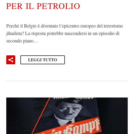
PER IL PETROLIO
Perché il Belgio è diventato l’epicentro europeo del terrorismo
jihadista? La risposta potrebbe nascondersi in un episodio di
secondo piano…
LEGGI TUTTO