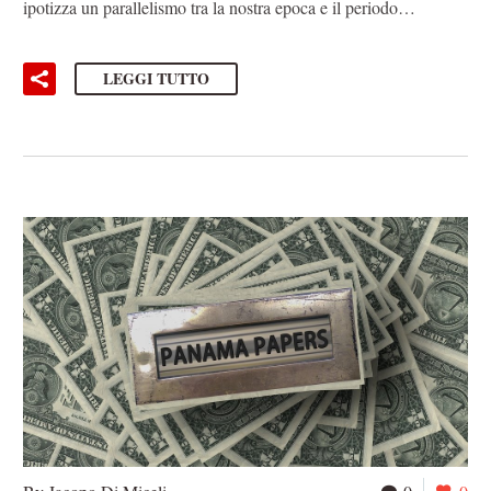
ipotizza un parallelismo tra la nostra epoca e il periodo…
LEGGI TUTTO