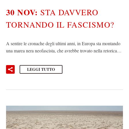
30 NOV:
STA DAVVERO
TORNANDO IL FASCISMO?
A sentire le cronache degli ultimi anni, in Europa sta montando
una marea nera neofascista, che avrebbe trovato nella retorica…
LEGGI TUTTO