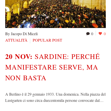
By Jacopo Di Miceli
0
0
ATTUALITÀ
POPULAR POST
20 NOV:
SARDINE: PERCHÉ
MANIFESTARE SERVE, MA
NON BASTA
A Berlino è il 29 gennaio 1933. Una domenica. Nella piazza del
Lustgarten ci sono circa duecentomila persone convocate dal…