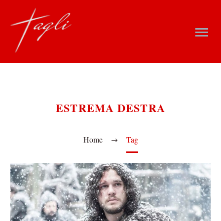
ESTREMA DESTRA
Home
Tag