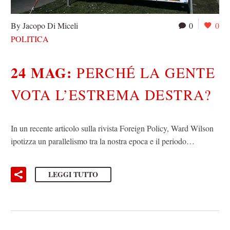
By Jacopo Di Miceli
0
0
POLITICA
24 MAG:
PERCHÉ LA GENTE
VOTA L’ESTREMA DESTRA?
In un recente articolo sulla rivista Foreign Policy, Ward Wilson
ipotizza un parallelismo tra la nostra epoca e il periodo…
LEGGI TUTTO