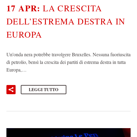
17 APR:
LA CRESCITA
DELL’ESTREMA DESTRA IN
EUROPA
Un’onda nera potrebbe travolgere Bruxelles. Nessuna fuoriuscita
di petrolio, bensì la crescita dei partiti di estrema destra in tutta
Europa,…
LEGGI TUTTO