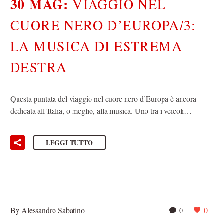
30 MAG:
VIAGGIO NEL
CUORE NERO D’EUROPA/3:
LA MUSICA DI ESTREMA
DESTRA
Questa puntata del viaggio nel cuore nero d’Europa è ancora
dedicata all’Italia, o meglio, alla musica. Uno tra i veicoli…
LEGGI TUTTO
By Alessandro Sabatino
0
0