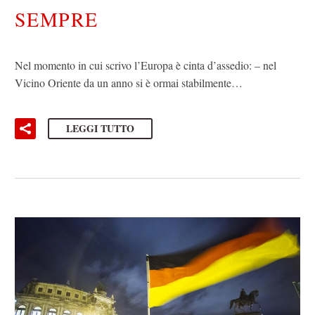
SEMPRE
Nel momento in cui scrivo l’Europa è cinta d’assedio: – nel
Vicino Oriente da un anno si è ormai stabilmente…
LEGGI TUTTO