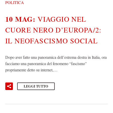
POLITICA
10 MAG:
VIAGGIO NEL
CUORE NERO D’EUROPA/2:
IL NEOFASCISMO SOCIAL
Dopo aver fatto una panoramica dell’estrema destra in Italia, ora
facciamo una panoramica del fenomeno “fascismo”
propriamente detto su internet,…
LEGGI TUTTO