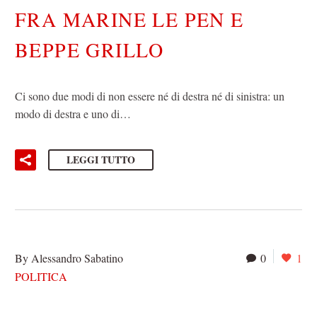
FRA MARINE LE PEN E
BEPPE GRILLO
Ci sono due modi di non essere né di destra né di sinistra: un
modo di destra e uno di…
LEGGI TUTTO
By Alessandro Sabatino
0
1
POLITICA