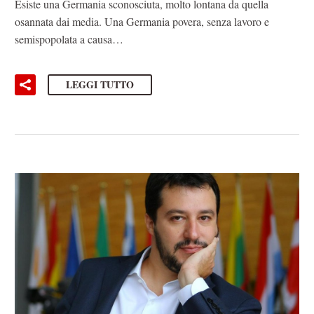
Esiste una Germania sconosciuta, molto lontana da quella
osannata dai media. Una Germania povera, senza lavoro e
semispopolata a causa…
LEGGI TUTTO