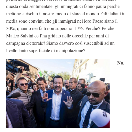
questa onda sentimentale: gli immigrati ci fanno paura perché
mettono a rischio il nostro modo di stare al mondo. Gli italiani in
media sono convinti che gli immigrati nel loro Paese siano il
30%, quando nei fatti non superano il 7%. Perché?
Perché
Matteo Salvini ce l’ha gridato nelle orecchie per anni di
campagna elettorale? Siamo davvero così suscettibili ad un
livello tanto superficiale di manipolazione?
No.