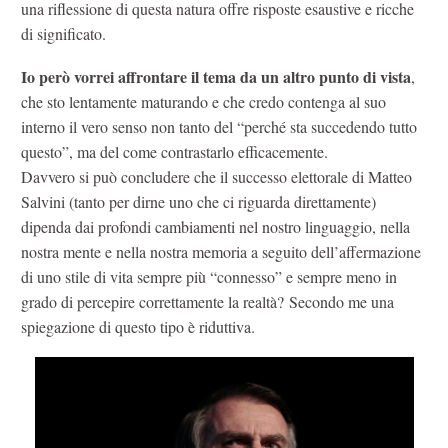
una riflessione di questa natura offre risposte esaustive e ricche
di significato.
Io però vorrei affrontare il tema da un altro punto di vista
,
che sto lentamente maturando e che credo contenga al suo
interno il vero senso non tanto del “perché sta succedendo tutto
questo”, ma del come contrastarlo efficacemente.
Davvero si può concludere che il successo elettorale di Matteo
Salvini (tanto per dirne uno che ci riguarda direttamente)
dipenda dai profondi cambiamenti nel nostro linguaggio, nella
nostra mente e nella nostra memoria a seguito dell’affermazione
di uno stile di vita sempre più “connesso” e sempre meno in
grado di percepire correttamente la realtà?
Secondo me una
spiegazione di questo tipo è riduttiva.