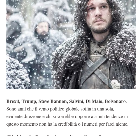
Brexit, Trump, Steve Bannon, Salvini, Di Maio, Bolsonaro
.
Sono anni che il vento politico globale soffia in una sola,
evidente direzione e chi si vorrebbe opporre a simili tendenze in
questo momento non ha la credibilità o i numeri per farci niente.