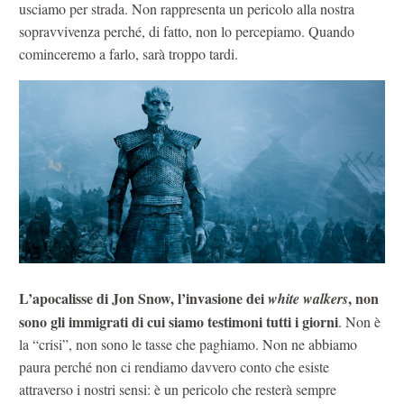
usciamo per strada. Non rappresenta un pericolo alla nostra
sopravvivenza perché, di fatto, non lo percepiamo. Quando
cominceremo a farlo, sarà troppo tardi.
L’apocalisse di Jon Snow, l’invasione dei
, non
white walkers
sono gli immigrati di cui siamo testimoni tutti i giorni
. Non è
la “crisi”, non sono le tasse che paghiamo. Non ne abbiamo
paura perché non ci rendiamo davvero conto che esiste
attraverso i nostri sensi: è un pericolo che resterà sempre