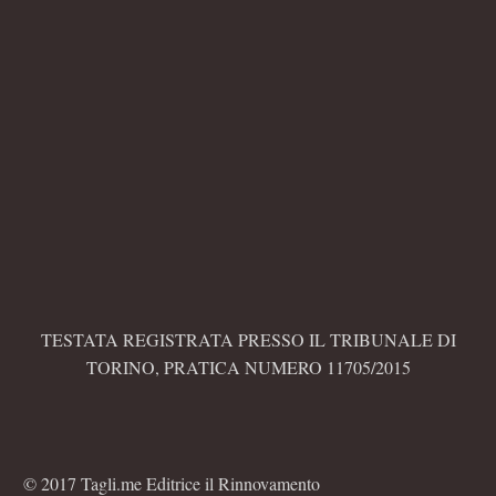
TESTATA REGISTRATA PRESSO IL TRIBUNALE DI
TORINO, PRATICA NUMERO 11705/2015
© 2017 Tagli.me Editrice il Rinnovamento