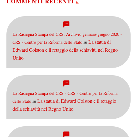
COMMENTI RECENTI
La Rassegna Stampa del CRS. Archivio gennaio-giugno 2020 -
La statua di
CRS - Centro per la Riforma dello Stato
su
Edward Colston e il retaggio della schiavitù nel Regno
Unito
La Rassegna Stampa del CRS - CRS - Centro per la Riforma
La statua di Edward Colston e il retaggio
dello Stato
su
della schiavitù nel Regno Unito