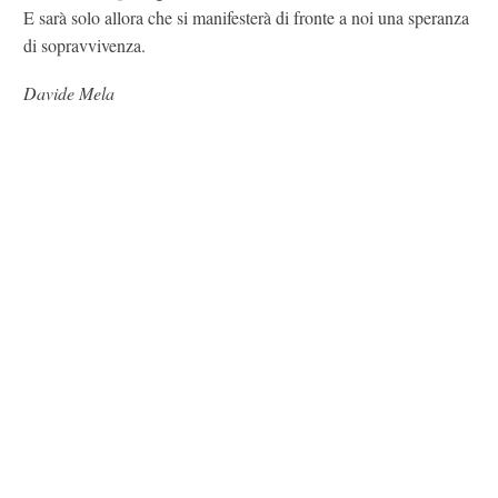
E sarà solo allora che si manifesterà di fronte a noi una speranza
di sopravvivenza.
Davide Mela