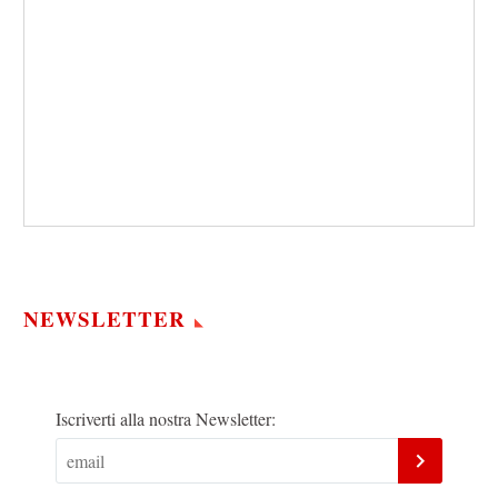
NEWSLETTER
Iscriverti alla nostra Newsletter: