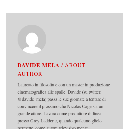
DAVIDE MELA
/ ABOUT
AUTHOR
Laureato in filosofia e con un master in produzione
cinematografica alle spalle, Davide (su twitter:
@davide_mela) passa le sue giornate a tentare di
convincere il prossimo che Nicolas Cage sia un
grande attore. Lavora come produttore di linea
presso Grey Ladder e, quando qualcuno glielo
permette, come autore televisivo.mente.