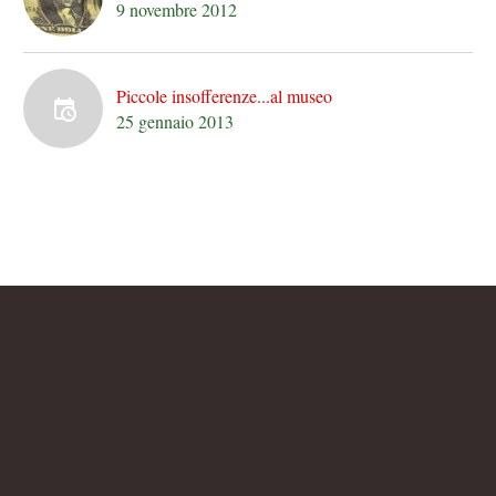
9 novembre 2012
Piccole insofferenze...al museo
25 gennaio 2013