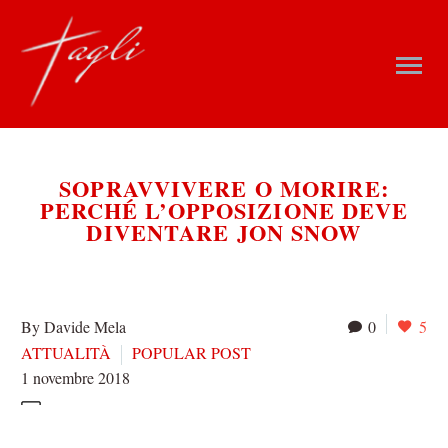
SOPRAVVIVERE O MORIRE:
PERCHÉ L’OPPOSIZIONE DEVE
DIVENTARE JON SNOW
By Davide Mela
0
5
ATTUALITÀ
POPULAR POST
1 novembre 2018