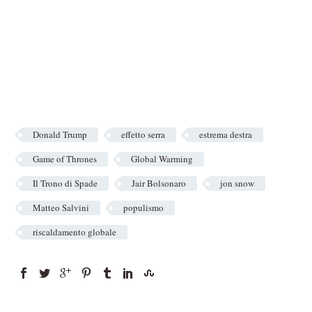
Donald Trump
effetto serra
estrema destra
Game of Thrones
Global Warming
Il Trono di Spade
Jair Bolsonaro
jon snow
Matteo Salvini
populismo
riscaldamento globale