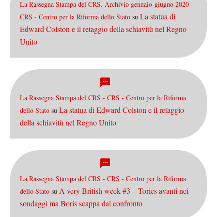
La Rassegna Stampa del CRS. Archivio gennaio-giugno 2020 -
La statua di
CRS - Centro per la Riforma dello Stato
su
Edward Colston e il retaggio della schiavitù nel Regno
Unito
La Rassegna Stampa del CRS - CRS - Centro per la Riforma
La statua di Edward Colston e il retaggio
dello Stato
su
della schiavitù nel Regno Unito
La Rassegna Stampa del CRS - CRS - Centro per la Riforma
A very British week #3 – Tories avanti nei
dello Stato
su
sondaggi ma Boris scappa dal confronto