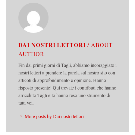
DAI NOSTRI LETTORI
/ ABOUT
AUTHOR
Fin dai primi giorni di Tagli, abbiamo incoraggiato i
nostri lettori a prendere la parola sul nostro sito con
articoli di approfondimento e opinione. Hanno
risposto presente! Qui trovate i contributi che hanno
arricchito Tagli e lo hanno reso uno strumento di
tutti voi.
More posts by Dai nostri lettori