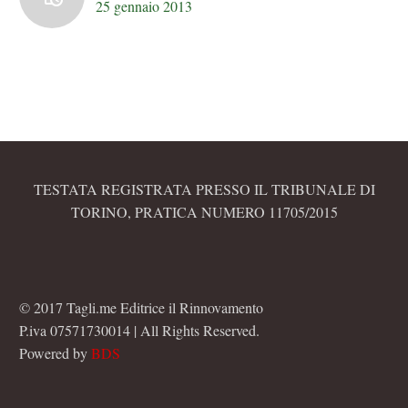
25 gennaio 2013
TESTATA REGISTRATA PRESSO IL TRIBUNALE DI
TORINO, PRATICA NUMERO 11705/2015
© 2017 Tagli.me Editrice il Rinnovamento
P.iva 07571730014 | All Rights Reserved.
Powered by
BDS