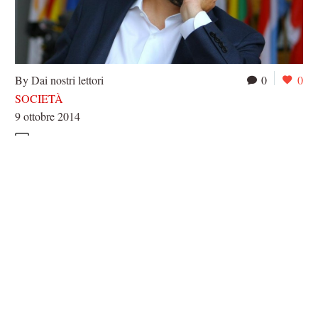
By Dai nostri lettori
0
0
SOCIETÀ
9 ottobre 2014