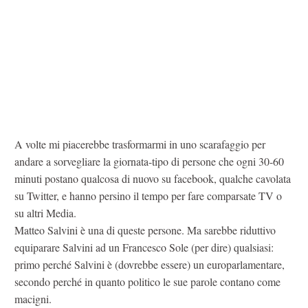
A volte mi piacerebbe trasformarmi in uno scarafaggio per
andare a sorvegliare la giornata-tipo di persone che ogni 30-60
minuti postano qualcosa di nuovo su facebook, qualche cavolata
su Twitter, e hanno persino il tempo per fare comparsate TV o
su altri Media.
Matteo Salvini è una di queste persone. Ma sarebbe riduttivo
equiparare Salvini ad un Francesco Sole (per dire) qualsiasi:
primo perché Salvini è (dovrebbe essere) un europarlamentare,
secondo perché in quanto politico le sue parole contano come
macigni.