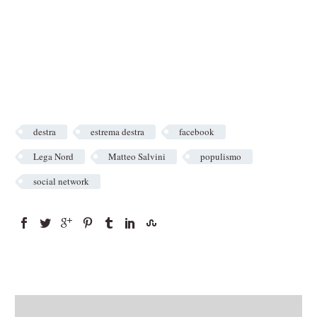
destra
estrema destra
facebook
Lega Nord
Matteo Salvini
populismo
social network