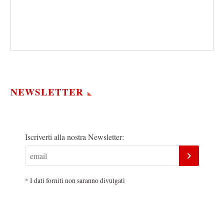
NEWSLETTER
Iscriverti alla nostra Newsletter:
*
I dati forniti non saranno divulgati