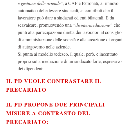
e gestione delle aziende
”, a CAF e Patronati, al rinnovo
automatico delle tessere sindacali, ai contributi che il
lavoratore può dare a sindacati ed enti bilaterali. E da
scavalcare, promuovendo una
“disintermediazione”
che
punti alla partecipazione diretta dei lavoratori al consiglio
di amministrazione delle società e alla creazione di organi
di autogoverno nelle aziende.
Si punta al modello tedesco, il quale, però, è incentrato
proprio sulla mediazione di un sindacato forte, espressivo
dei dipendenti.
IL PD VUOLE CONTRASTARE IL
PRECARIATO
IL PD PROPONE DUE PRINCIPALI
MISURE A
CONTRASTO DEL
PRECARIATO
: