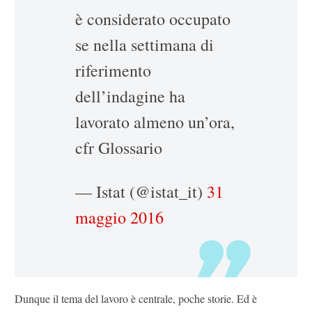
è considerato occupato
se nella settimana di
riferimento
dell’indagine ha
lavorato almeno un’ora,
cfr Glossario
— Istat (@istat_it)
31
maggio 2016
Dunque il tema del lavoro è centrale, poche storie. Ed è