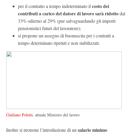
costo dei
per il contratto a tempo indeterminato il
contributi a carico del datore di lavoro sarà ridotto
dal
33% odierno al 29% (pur salvaguardando gli importi
pensionistici futuri del lavoratore);
si propone un assegno di buonuscita per i contratti a
tempo determinato ripetuti e non stabilizzati.
Giuliano Poletti
, attuale Ministro del lavoro
salario minimo
Inoltre si propone l’introduzione di un