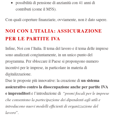
possibilità di pensione di anzianità con 41 anni di
contributi (come il M5S).
Con quali coperture finanziarie, ovviamente, non è dato sapere.
NOI CON L’ITALIA: ASSICURAZIONE
PER LE PARTITE IVA
Infine, Noi con l’Italia. Il tema del lavoro e il tema delle imprese
sono analizzati congiuntamente, in un unico punto del
programma. Per sbloccare il Paese si propongono numero
incentivi per le imprese, in particolare in materia di
digitalizzazione.
un sistema
Due le proposte più innovative: la creazione di
assicurativo contro la disoccupazione anche per partite IVA
e imprenditori
e l’introduzione di “
premi fiscali per le imprese
che consentono la partecipazione dei dipendenti agli utili e
introducono nuovi modelli efficienti di organizzazione del
lavoro
”.