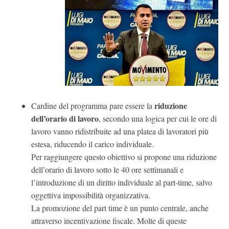
riduzione
Cardine del programma pare essere la
dell’orario di lavoro
, secondo una logica per cui le ore di
lavoro vanno ridistribuite ad una platea di lavoratori più
estesa, riducendo il carico individuale.
Per raggiungere questo obiettivo si propone una riduzione
dell’orario di lavoro sotto le 40 ore settimanali e
l’introduzione di un diritto individuale al part-time, salvo
oggettiva impossibilità organizzativa.
La promozione del part time è un punto centrale, anche
attraverso incentivazione fiscale. Molte di queste