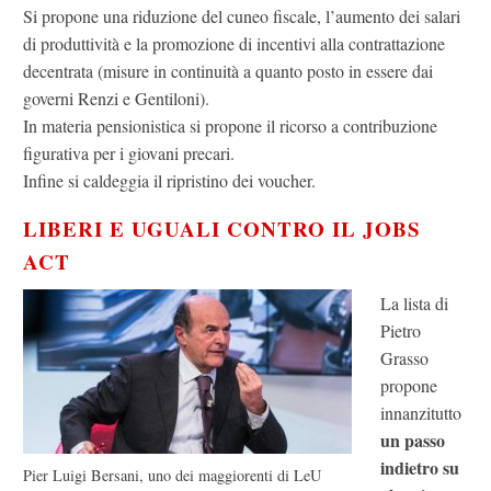
Si propone una riduzione del cuneo fiscale, l’aumento dei salari
di produttività e la promozione di incentivi alla contrattazione
decentrata (misure in continuità a quanto posto in essere dai
governi Renzi e Gentiloni).
In materia pensionistica si propone il ricorso a contribuzione
figurativa per i giovani precari.
Infine si caldeggia il ripristino dei voucher.
LIBERI E UGUALI CONTRO IL JOBS
ACT
La lista di
Pietro
Grasso
propone
innanzitutto
un passo
indietro su
Pier Luigi Bersani, uno dei maggiorenti di LeU