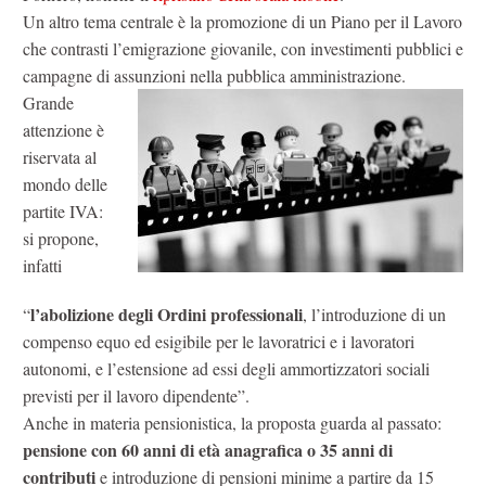
Un altro tema centrale è la promozione di un Piano per il Lavoro
che contrasti l’emigrazione giovanile, con investimenti pubblici e
campagne di assunzioni nella pubblica amministrazione.
Grande
attenzione è
riservata al
mondo delle
partite IVA:
si propone,
infatti
l’abolizione degli Ordini professionali
“
, l’introduzione di un
compenso equo ed esigibile per le lavoratrici e i lavoratori
autonomi, e l’estensione ad essi degli ammortizzatori sociali
previsti per il lavoro dipendente”.
Anche in materia pensionistica, la proposta guarda al passato:
pensione con 60 anni di età anagrafica o 35 anni di
contributi
e introduzione di pensioni minime a partire da 15