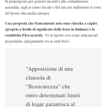
Si propongono poi generici incentivi alla contrattazione
aziendale, tagli al cuneo fiscale e flat rate per uniformare il costo
del lavoro alla media europea.
Una proposta che francamente non sono riuscita a capire
(proprio a livello di significato della frase in italiano) è la
cosiddetta Flex-security
. Ve la riporto così come indicata nel
programma, spiegatemela voi se siete bravi.
“Apposizione di una
clausola di
“flessicurezza” che
entro determinati limiti
di legge garantisca al