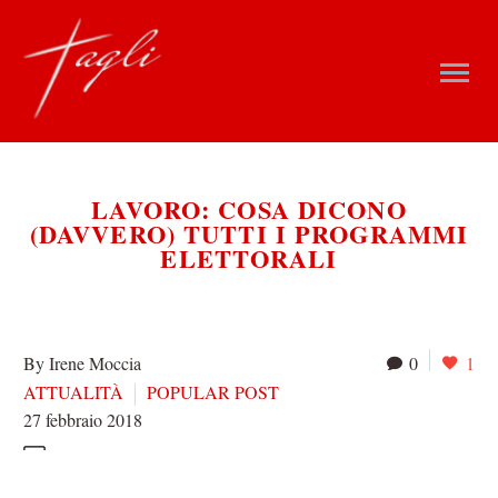
LAVORO: COSA DICONO
(DAVVERO) TUTTI I PROGRAMMI
ELETTORALI
By Irene Moccia
0
1
ATTUALITÀ
POPULAR POST
27 febbraio 2018