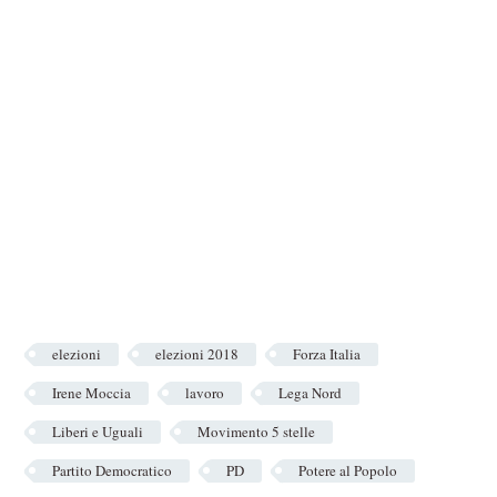
elezioni
elezioni 2018
Forza Italia
Irene Moccia
lavoro
Lega Nord
Liberi e Uguali
Movimento 5 stelle
Partito Democratico
PD
Potere al Popolo