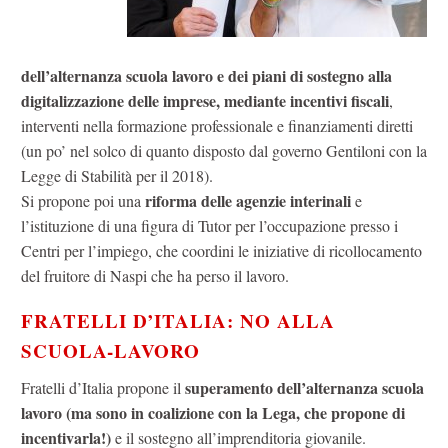
dell’alternanza scuola lavoro e dei piani di sostegno alla
digitalizzazione delle imprese, mediante incentivi fiscali
,
interventi nella formazione professionale e finanziamenti diretti
(un po’ nel solco di quanto disposto dal governo Gentiloni con la
Legge di Stabilità per il 2018).
riforma delle agenzie interinali
Si propone poi una
e
l’istituzione di una figura di Tutor per l’occupazione presso i
Centri per l’impiego, che coordini le iniziative di ricollocamento
del fruitore di Naspi che ha perso il lavoro.
FRATELLI D’ITALIA: NO ALLA
SCUOLA-LAVORO
superamento dell’alternanza scuola
Fratelli d’Italia propone il
lavoro (ma sono in coalizione con la Lega, che propone di
incentivarla!)
e il sostegno all’imprenditoria giovanile.