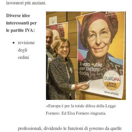
lavoratori più anziani.
Diverse idee
interessanti per
le partite IVA:
revisione
degli
ordini
+Europa è per la totale difesa della Legge
Fornero. Ed Elsa Fornero ringrazia.
professionali, dividendo le funzioni di governo da quelle