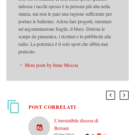
indossa i tacchi spesso è la persona più alta nella
stanza, ma non le pare una ragione sufficiente per
portare le ballerine. Adora fare progetti, smontare
un’argomentazione fragile, il blues. Detesta le
scarpe da ginnastica, i ricettari e la pubblicità alla
radio. La polemica è il solo sport che abbia mai
praticato.
More posts by Irene Moccia
POST CORRELATI
L’irresistibile discesa di
Bersani
07 Set 2013