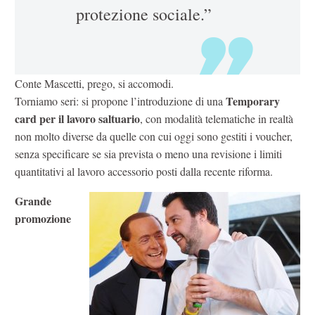
protezione sociale.”
Conte Mascetti, prego, si accomodi.
Temporary
Torniamo seri: si propone l’introduzione di una
card per il lavoro saltuario
, con modalità telematiche in realtà
non molto diverse da quelle con cui oggi sono gestiti i voucher,
senza specificare se sia prevista o meno una revisione i limiti
quantitativi al lavoro accessorio posti dalla recente riforma.
Grande
promozione