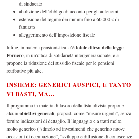
di sindacato
abolizione dell’obbligo di acconto per gli autonomi
estensione del regime dei minimi fino a 60.000 € di
fatturato
alleggerimento dell’imposizione fiscale
totale difesa della legge
Infine, in materia pensionistica, c’è
Fornero
, in un’ottica di solidarietà intergenerazionale, e si
propone la riduzione del sussidio fiscale per le pensioni
retributive più alte.
INSIEME: GENERICI AUSPICI, E TANTO
VI BASTI, MA…
Il programma in materia di lavoro della lista ulivista propone
obiettivi generali
alcuni
, proposti come “misure urgenti”, senza
fornire indicazioni di dettaglio. Il linguaggio è a tratti molto,
molto generico (“stimolo ad investimenti che generino nuove
occasioni di occupazione”, “sviluppo e diffusione di conoscenze