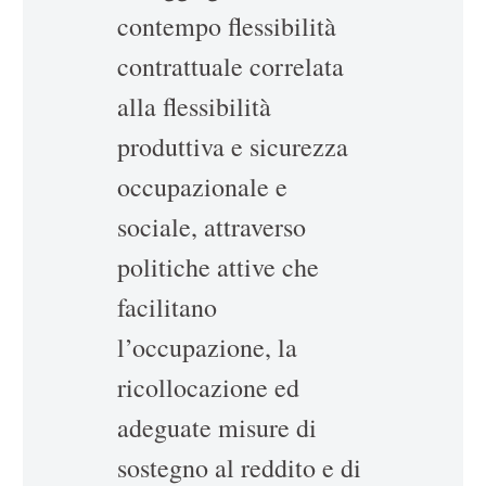
contempo flessibilità
contrattuale correlata
alla flessibilità
produttiva e sicurezza
occupazionale e
sociale, attraverso
politiche attive che
facilitano
l’occupazione, la
ricollocazione ed
adeguate misure di
sostegno al reddito e di