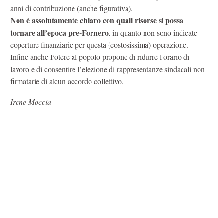
anni di contribuzione (anche figurativa).
Non è assolutamente chiaro con quali risorse si possa
tornare all’epoca pre-Fornero
, in quanto non sono indicate
coperture finanziarie per questa (costosissima) operazione.
Infine anche Potere al popolo propone di ridurre l’orario di
lavoro e di consentire l’elezione di rappresentanze sindacali non
firmatarie di alcun accordo collettivo.
Irene Moccia