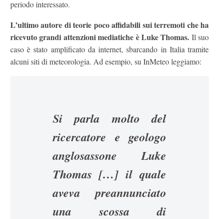
periodo interessato.
L’ultimo autore di teorie poco affidabili sui terremoti che ha
ricevuto grandi attenzioni mediatiche è Luke Thomas.
Il suo
caso è stato amplificato da internet, sbarcando in Italia tramite
alcuni siti di meteorologia. Ad esempio, su InMeteo leggiamo:
Si parla molto del
ricercatore e geologo
anglosassone Luke
Thomas […] il quale
aveva preannunciato
una scossa di