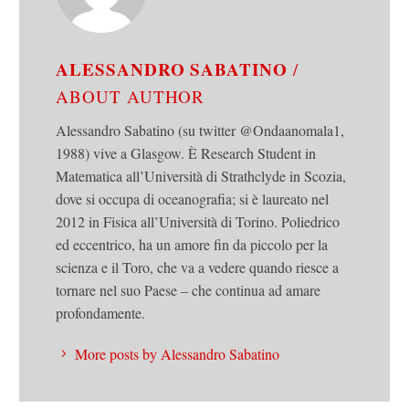
ALESSANDRO SABATINO
/
ABOUT AUTHOR
Alessandro Sabatino (su twitter @Ondaanomala1,
1988) vive a Glasgow. È Research Student in
Matematica all’Università di Strathclyde in Scozia,
dove si occupa di oceanografia; si è laureato nel
2012 in Fisica all’Università di Torino. Poliedrico
ed eccentrico, ha un amore fin da piccolo per la
scienza e il Toro, che va a vedere quando riesce a
tornare nel suo Paese – che continua ad amare
profondamente.
More posts by Alessandro Sabatino