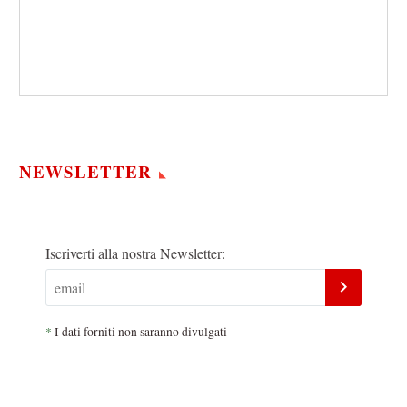
NEWSLETTER
Iscriverti alla nostra Newsletter:
*
I dati forniti non saranno divulgati