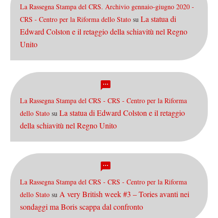
La Rassegna Stampa del CRS. Archivio gennaio-giugno 2020 -
La statua di
CRS - Centro per la Riforma dello Stato
su
Edward Colston e il retaggio della schiavitù nel Regno
Unito
La Rassegna Stampa del CRS - CRS - Centro per la Riforma
La statua di Edward Colston e il retaggio
dello Stato
su
della schiavitù nel Regno Unito
La Rassegna Stampa del CRS - CRS - Centro per la Riforma
A very British week #3 – Tories avanti nei
dello Stato
su
sondaggi ma Boris scappa dal confronto