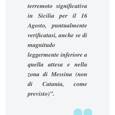
terremoto significativa
in Sicilia per il 16
Agosto, puntualmente
verificatasi, anche se di
magnitudo
leggermente inferiore a
quella attesa e nella
zona di Messina (non
di Catania, come
previsto)”.