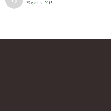
25 gennaio 2013