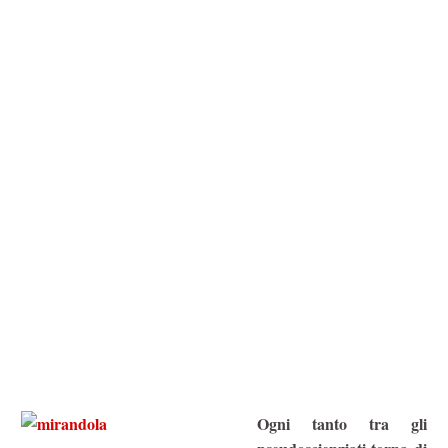
Ogni tanto tra gli