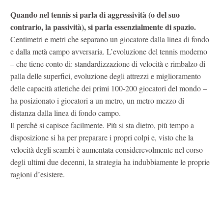
Quando nel tennis si parla di aggressività (o del suo
contrario, la passività), si parla essenzialmente di spazio.
Centimetri e metri che separano un giocatore dalla linea di fondo
e dalla metà campo avversaria. L’evoluzione del tennis moderno
– che tiene conto di: standardizzazione di velocità e rimbalzo di
palla delle superfici, evoluzione degli attrezzi e miglioramento
delle capacità atletiche dei primi 100-200 giocatori del mondo –
ha posizionato i giocatori a un metro, un metro mezzo di
distanza dalla linea di fondo campo.
Il perché si capisce facilmente. Più si sta dietro, più tempo a
disposizione si ha per preparare i propri colpi e, visto che la
velocità degli scambi è aumentata considerevolmente nel corso
degli ultimi due decenni, la strategia ha indubbiamente le proprie
ragioni d’esistere.