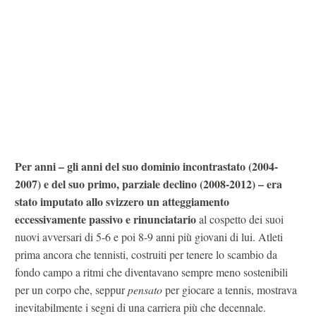
Per anni – gli anni del suo dominio incontrastato (2004-
2007) e del suo primo, parziale declino (2008-2012) – era
stato imputato allo svizzero un atteggiamento
eccessivamente passivo e rinunciatario
al cospetto dei suoi
nuovi avversari di 5-6 e poi 8-9 anni più giovani di lui. Atleti
prima ancora che tennisti, costruiti per tenere lo scambio da
fondo campo a ritmi che diventavano sempre meno sostenibili
per un corpo che, seppur
pensato
per giocare a tennis, mostrava
inevitabilmente i segni di una carriera più che decennale.