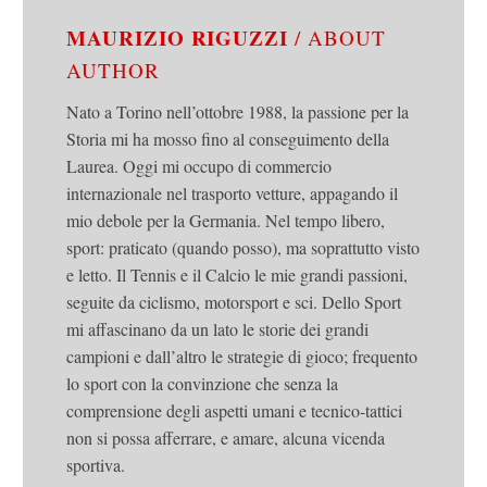
MAURIZIO RIGUZZI
/ ABOUT
AUTHOR
Nato a Torino nell’ottobre 1988, la passione per la
Storia mi ha mosso fino al conseguimento della
Laurea. Oggi mi occupo di commercio
internazionale nel trasporto vetture, appagando il
mio debole per la Germania. Nel tempo libero,
sport: praticato (quando posso), ma soprattutto visto
e letto. Il Tennis e il Calcio le mie grandi passioni,
seguite da ciclismo, motorsport e sci. Dello Sport
mi affascinano da un lato le storie dei grandi
campioni e dall’altro le strategie di gioco; frequento
lo sport con la convinzione che senza la
comprensione degli aspetti umani e tecnico-tattici
non si possa afferrare, e amare, alcuna vicenda
sportiva.