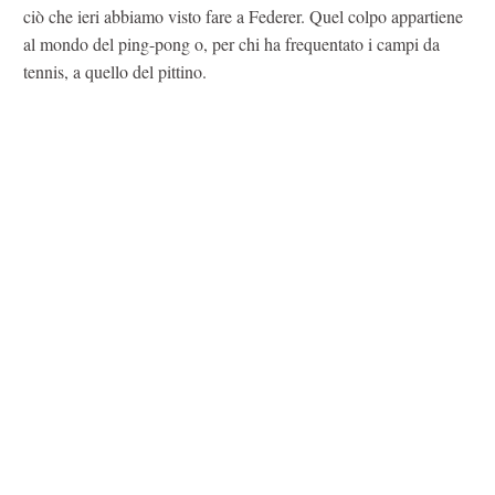
ciò che ieri abbiamo visto fare a Federer. Quel colpo appartiene
al mondo del ping-pong o, per chi ha frequentato i campi da
tennis, a quello del pittino.