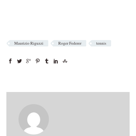
Maurizio Riguzzi
Roger Federer
tennis