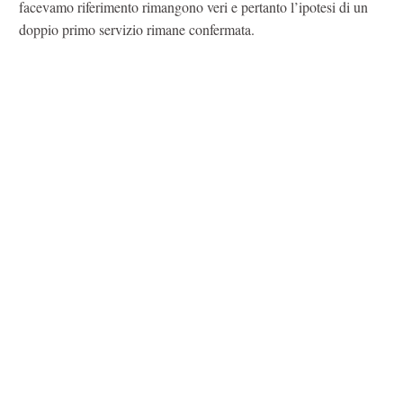
facevamo riferimento rimangono veri e pertanto l’ipotesi di un
doppio primo servizio rimane confermata.