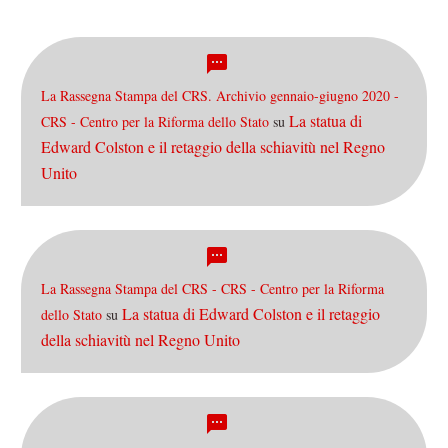
La Rassegna Stampa del CRS. Archivio gennaio-giugno 2020 -
La statua di
CRS - Centro per la Riforma dello Stato
su
Edward Colston e il retaggio della schiavitù nel Regno
Unito
La Rassegna Stampa del CRS - CRS - Centro per la Riforma
La statua di Edward Colston e il retaggio
dello Stato
su
della schiavitù nel Regno Unito