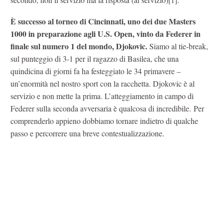
È successo al torneo di Cincinnati, uno dei due Masters
1000 in preparazione agli U.S. Open, vinto da Federer in
finale sul numero 1 del mondo, Djokovic.
Siamo al tie-break,
sul punteggio di 3-1 per il ragazzo di Basilea, che una
quindicina di giorni fa ha festeggiato le 34 primavere –
un’enormità nel nostro sport con la racchetta. Djokovic è al
servizio e non mette la prima. L’atteggiamento in campo di
Federer sulla seconda avversaria è qualcosa di incredibile. Per
comprenderlo appieno dobbiamo tornare indietro di qualche
passo e percorrere una breve contestualizzazione.