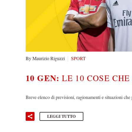
By Maurizio Riguzzi
SPORT
10 GEN:
LE 10 COSE CH
Breve elenco di previsioni, ragionamenti e situazioni ch
LEGGI TUTTO