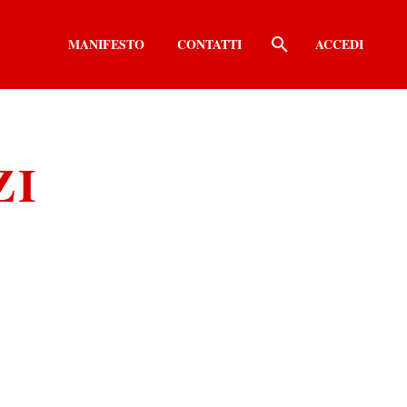
MANIFESTO
CONTATTI
ACCEDI
ZI