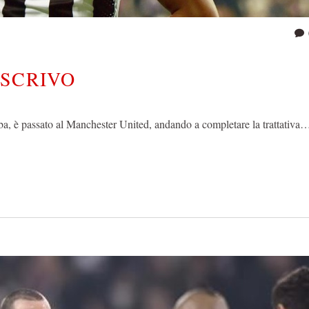
 SCRIVO
a, è passato al Manchester United, andando a completare la trattativa