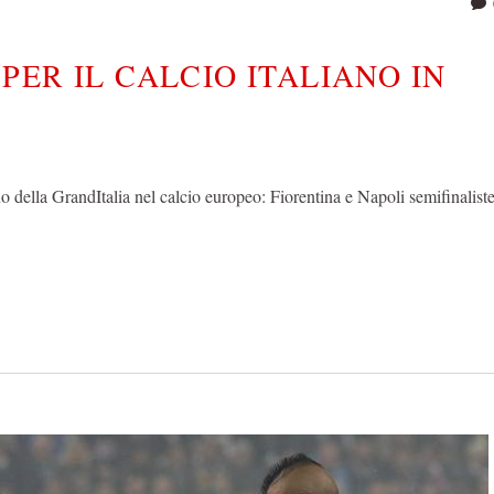
PER IL CALCIO ITALIANO IN
o della GrandItalia nel calcio europeo: Fiorentina e Napoli semifinaliste