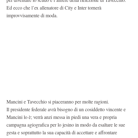
Ed ecco che l’ex allenatore di City e Inter tornerà
improvvisamente di moda.
Mancini e Tavecchio si piaceranno per molte ragioni.
Il presidente federale avrà bisogno di un cosiddetto vincente e
Mancini lo è; verrà anzi messa in piedi una vera e propria
campagna agiografica per lo jesino in modo da esaltare le sue
gesta e soprattutto la sua capacità di accettare e affrontare