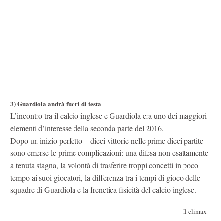
3)
Guardiola andrà fuori di testa
L’incontro tra il calcio inglese e Guardiola era uno dei maggiori
elementi d’interesse della seconda parte del 2016.
Dopo un inizio perfetto – dieci vittorie nelle prime dieci partite –
sono emerse le prime complicazioni: una difesa non esattamente
a tenuta stagna, la volontà di trasferire troppi concetti in poco
tempo ai suoi giocatori, la differenza tra i tempi di gioco delle
squadre di Guardiola e la frenetica fisicità del calcio inglese.
Il climax