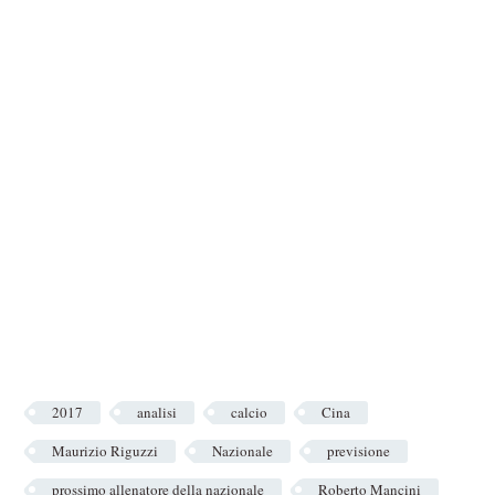
2017
analisi
calcio
Cina
Maurizio Riguzzi
Nazionale
previsione
prossimo allenatore della nazionale
Roberto Mancini