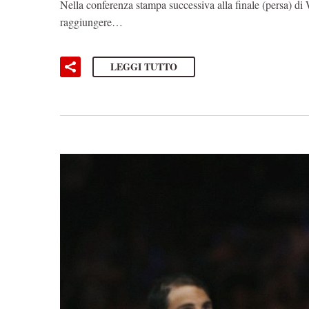
Nella conferenza stampa successiva alla finale (persa) 
raggiungere…
LEGGI TUTTO