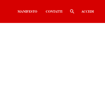
MANIFESTO
CONTATTI
ACCEDI