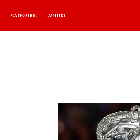
CATEGORIE
AUTORI