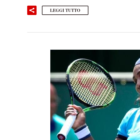
LEGGI TUTTO