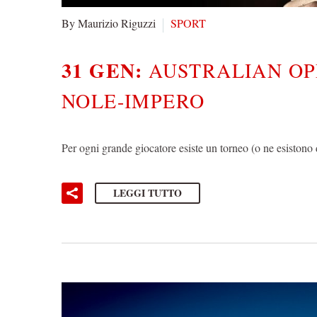
By Maurizio Riguzzi
SPORT
31 GEN:
AUSTRALIAN OPE
NOLE-IMPERO
Per ogni grande giocatore esiste un torneo (o ne esistono 
LEGGI TUTTO