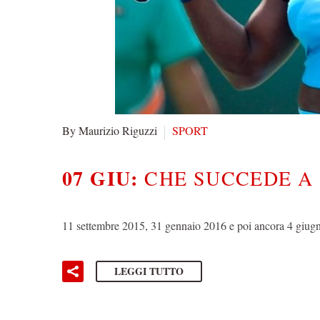
By Maurizio Riguzzi
SPORT
07 GIU:
CHE SUCCEDE A
11 settembre 2015, 31 gennaio 2016 e poi ancora 4 giugn
LEGGI TUTTO