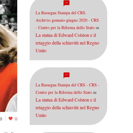
La Rassegna Stampa del CRS.
Archivio gennaio-giugno 2020 - CRS
- Centro per la Riforma dello Stato
su
La statua di Edward Colston e il
retaggio della schiavitù nel Regno
Unito
La Rassegna Stampa del CRS - CRS -
Centro per la Riforma dello Stato
su
La statua di Edward Colston e il
retaggio della schiavitù nel Regno
Unito
0
0