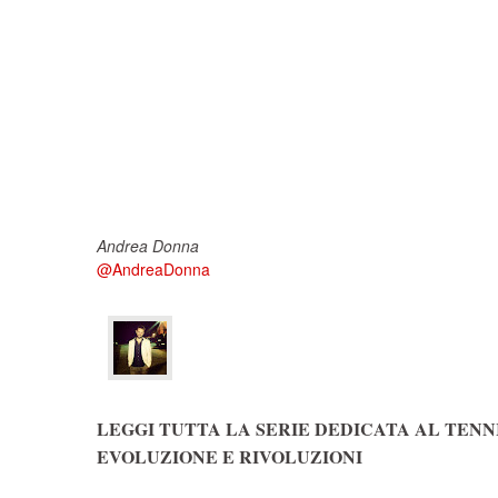
Andrea Donna
@AndreaDonna
LEGGI TUTTA LA SERIE DEDICATA AL TENNIS
EVOLUZIONE E RIVOLUZIONI