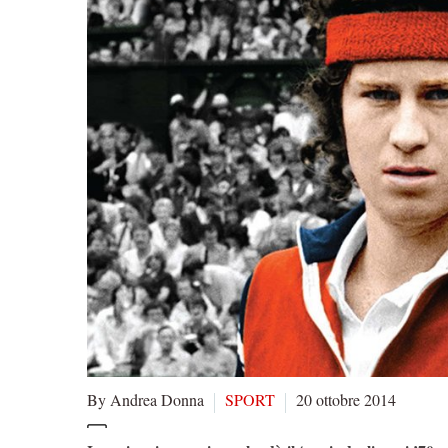
By Andrea Donna
SPORT
20 ottobre 2014