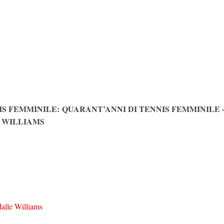
IS FEMMINILE: QUARANT’ANNI DI TENNIS FEMMINILE 
A WILLIAMS
alle Williams