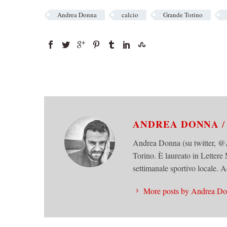
Andrea Donna
calcio
Grande Torino
ANDREA DONNA
Andrea Donna (su twitter, @
Torino. È laureato in Lettere
settimanale sportivo locale. A
More posts by Andrea D