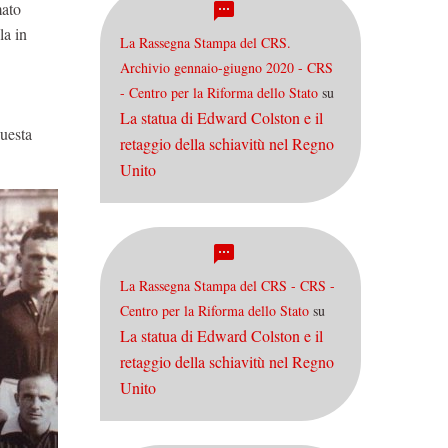
mato
la in
La Rassegna Stampa del CRS.
Archivio gennaio-giugno 2020 - CRS
- Centro per la Riforma dello Stato
su
La statua di Edward Colston e il
questa
retaggio della schiavitù nel Regno
Unito
La Rassegna Stampa del CRS - CRS -
Centro per la Riforma dello Stato
su
La statua di Edward Colston e il
retaggio della schiavitù nel Regno
Unito