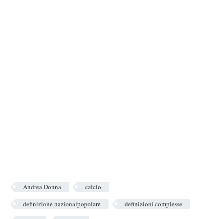
Andrea Donna
calcio
definizione nazionalpopolare
definizioni complesse