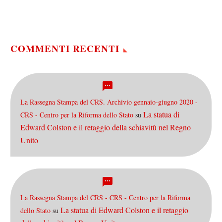
è già avvenuta e gli…
COMMENTI RECENTI
La Rassegna Stampa del CRS. Archivio gennaio-giugno 2020 -
La statua di
CRS - Centro per la Riforma dello Stato
su
Edward Colston e il retaggio della schiavitù nel Regno
Unito
La Rassegna Stampa del CRS - CRS - Centro per la Riforma
La statua di Edward Colston e il retaggio
dello Stato
su