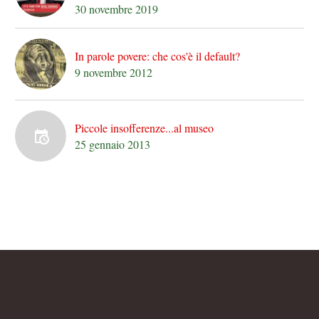
30 novembre 2019
In parole povere: che cos'è il default?
9 novembre 2012
Piccole insofferenze...al museo
25 gennaio 2013