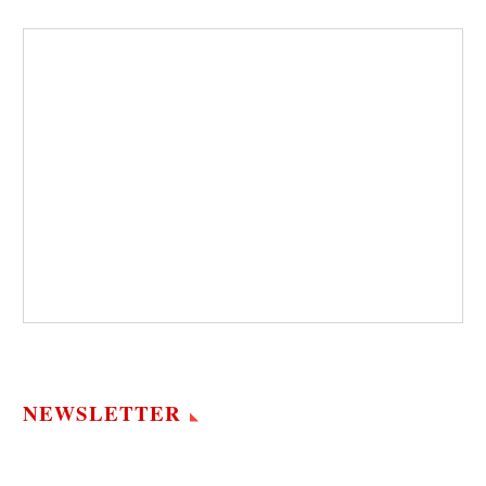
NEWSLETTER