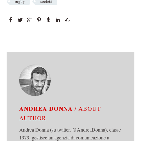
rugby
società
ANDREA DONNA
/ ABOUT
AUTHOR
Andrea Donna (su twitter, @AndreaDonna), classe
1979, gestisce un'agenzia di comunicazione a