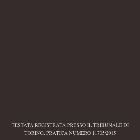
TESTATA REGISTRATA PRESSO IL TRIBUNALE DI
TORINO, PRATICA NUMERO 11705/2015