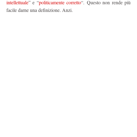
intellettuale
” e “
politicamente corretto
“. Questo non rende più
facile darne una definizione. Anzi.