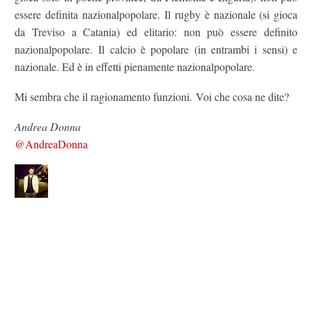
essere definita nazionalpopolare. Il rugby è nazionale (si gioca
da Treviso a Catania) ed elitario: non può essere definito
nazionalpopolare. Il calcio è popolare (in entrambi i sensi) e
nazionale. Ed è in effetti pienamente nazionalpopolare.
Mi sembra che il ragionamento funzioni. Voi che cosa ne dite?
Andrea Donna
@AndreaDonna