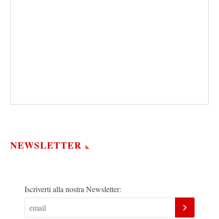
NEWSLETTER
Iscriverti alla nostra Newsletter: