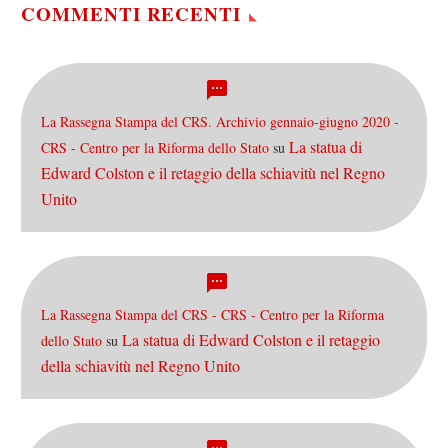
COMMENTI RECENTI
La Rassegna Stampa del CRS. Archivio gennaio-giugno 2020 -
La statua di
CRS - Centro per la Riforma dello Stato
su
Edward Colston e il retaggio della schiavitù nel Regno
Unito
La Rassegna Stampa del CRS - CRS - Centro per la Riforma
La statua di Edward Colston e il retaggio
dello Stato
su
della schiavitù nel Regno Unito