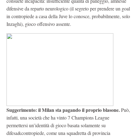
consuete incapacità: insufficiente qualità di palleggio, amnesie
difensive da reparto neurologico (il segreto per prendere un goal
in contropiede a casa della Juve lo conosce, probabilmente, solo
Inzaghi), gioco offensivo assente.
Suggerimento: il Milan sta pagando il proprio blasone.
Può,
infatti, una società che ha vinto 7 Champions League
permettersi un’identità di gioco basata solamente su
difesa&contropiede, come una squadretta di provincia