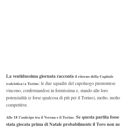
La ventiduesima giornata racconta
il ritorno della Capitale
: le due squadre del capoluogo piemontese
(calcistica) a Torino
vincono, confermandosi in formissima e, stando alle loro
potenzialità (e forse qualcosa di più per il Torino), molto, molto
competitive.
Se questa partita fosse
.
Alle 18
l’anticipo tra il Verona e il Torino
stata giocata prima di Natale probabilmente il Toro non ne