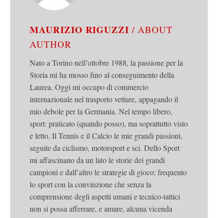
MAURIZIO RIGUZZI
/ ABOUT
AUTHOR
Nato a Torino nell’ottobre 1988, la passione per la
Storia mi ha mosso fino al conseguimento della
Laurea. Oggi mi occupo di commercio
internazionale nel trasporto vetture, appagando il
mio debole per la Germania. Nel tempo libero,
sport: praticato (quando posso), ma soprattutto visto
e letto. Il Tennis e il Calcio le mie grandi passioni,
seguite da ciclismo, motorsport e sci. Dello Sport
mi affascinano da un lato le storie dei grandi
campioni e dall’altro le strategie di gioco; frequento
lo sport con la convinzione che senza la
comprensione degli aspetti umani e tecnico-tattici
non si possa afferrare, e amare, alcuna vicenda