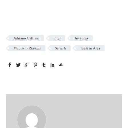
Adriano Galliani
Inter
Juventus
Maurizio Riguzzi
Serie A
Tagli in Area