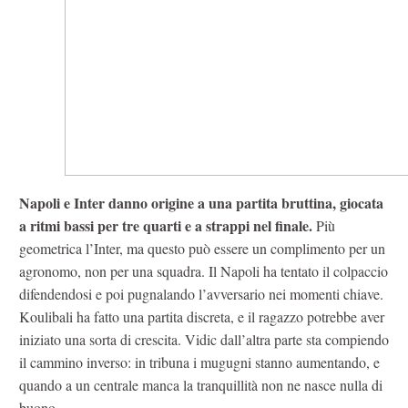
Napoli e Inter danno origine a una partita bruttina, giocata
a ritmi bassi per tre quarti e a strappi nel finale.
Più
geometrica l’Inter, ma questo può essere un complimento per un
agronomo, non per una squadra. Il Napoli ha tentato il colpaccio
difendendosi e poi pugnalando l’avversario nei momenti chiave.
Koulibali ha fatto una partita discreta, e il ragazzo potrebbe aver
iniziato una sorta di crescita. Vidic dall’altra parte sta compiendo
il cammino inverso: in tribuna i mugugni stanno aumentando, e
quando a un centrale manca la tranquillità non ne nasce nulla di
buono.