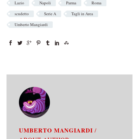
Lazio
Napoli
Parma
Roma
scudetto
Serie A
Tagli in Area
Umberto Mangiardi
UMBERTO MANGIARDI
/