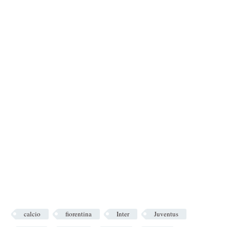
calcio
fiorentina
Inter
Juventus