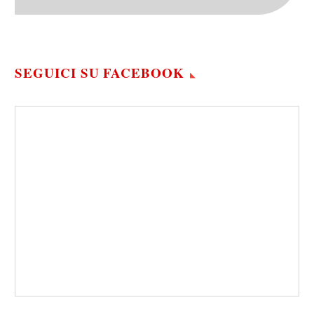
SEGUICI SU FACEBOOK