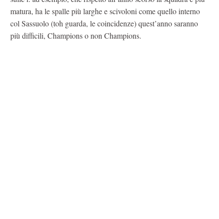
matura, ha le spalle più larghe e scivoloni come quello interno
col Sassuolo (toh guarda, le coincidenze) quest’anno saranno
più difficili, Champions o non Champions.