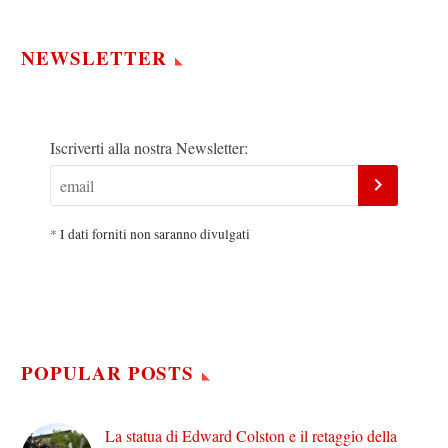
NEWSLETTER
Iscriverti alla nostra Newsletter:
*
I dati forniti non saranno divulgati
POPULAR POSTS
La statua di Edward Colston e il retaggio della