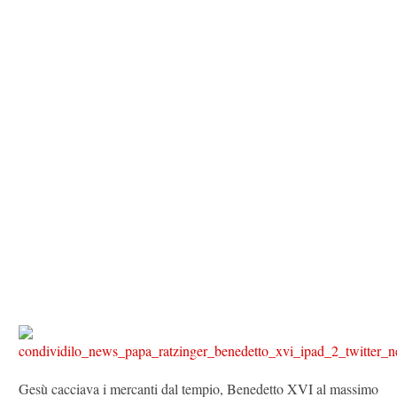
Gesù cacciava i mercanti dal tempio, Benedetto XVI al massimo