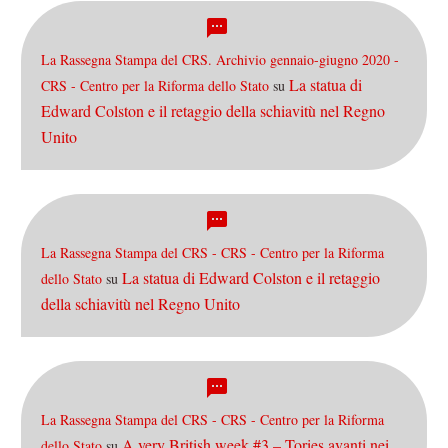
La Rassegna Stampa del CRS. Archivio gennaio-giugno 2020 -
La statua di
CRS - Centro per la Riforma dello Stato
su
Edward Colston e il retaggio della schiavitù nel Regno
Unito
La Rassegna Stampa del CRS - CRS - Centro per la Riforma
La statua di Edward Colston e il retaggio
dello Stato
su
della schiavitù nel Regno Unito
La Rassegna Stampa del CRS - CRS - Centro per la Riforma
A very British week #3 – Tories avanti nei
dello Stato
su