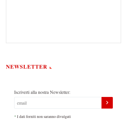
NEWSLETTER
Iscriverti alla nostra Newsletter:
*
I dati forniti non saranno divulgati