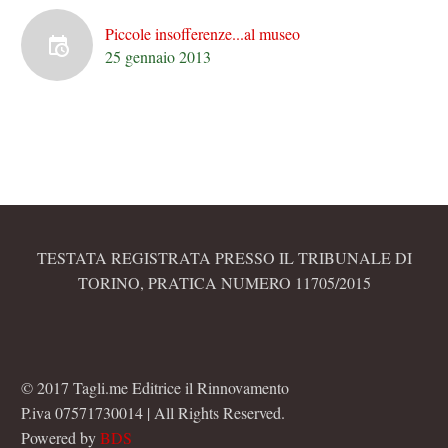
Piccole insofferenze...al museo
25 gennaio 2013
TESTATA REGISTRATA PRESSO IL TRIBUNALE DI
TORINO, PRATICA NUMERO 11705/2015
© 2017 Tagli.me Editrice il Rinnovamento
P.iva 07571730014 | All Rights Reserved.
Powered by
BDS