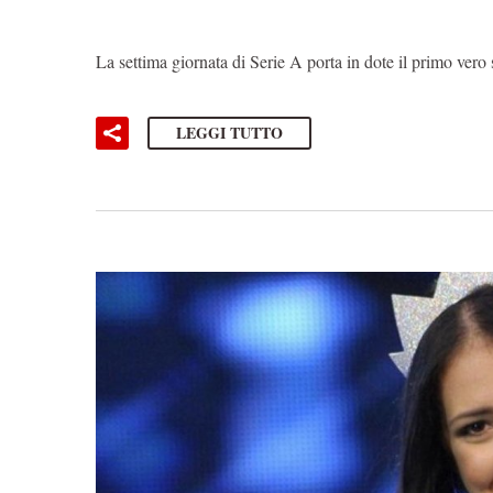
La settima giornata di Serie A porta in dote il primo vero
LEGGI TUTTO