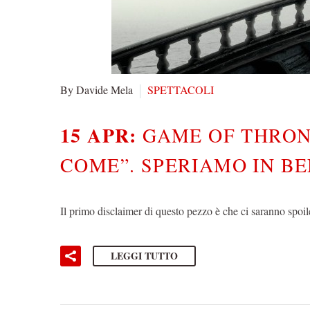
By Davide Mela
SPETTACOLI
15 APR:
GAME OF THRONE
COME”. SPERIAMO IN BE
Il primo disclaimer di questo pezzo è che ci saranno spoil
LEGGI TUTTO