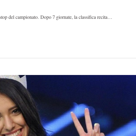
 stop del campionato. Dopo 7 giornate, la classifica recita…