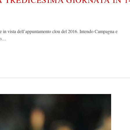
e in vista dell’appuntamento clou del 2016. Intendo Campagna e
nto…