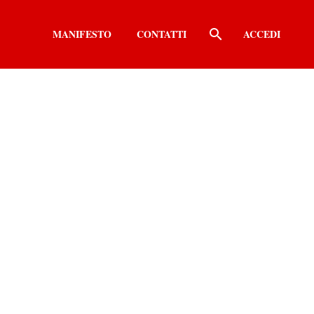
MANIFESTO
CONTATTI
ACCEDI