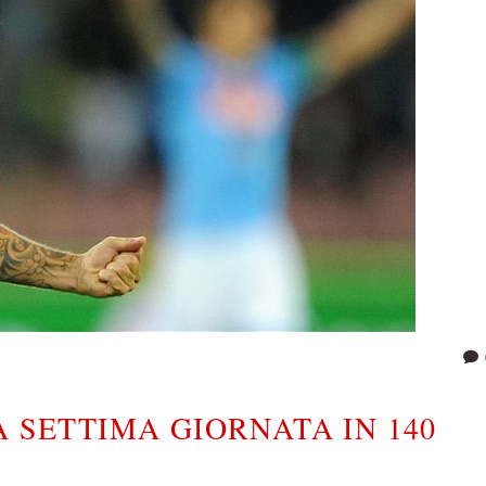
A SETTIMA GIORNATA IN 140