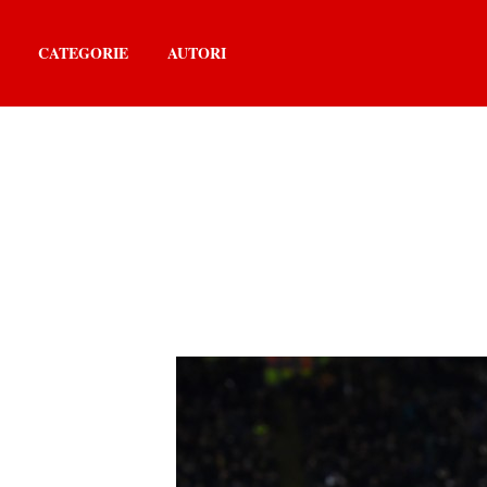
CATEGORIE
AUTORI