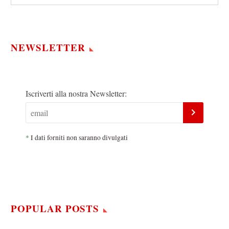
NEWSLETTER
Iscriverti alla nostra Newsletter:
*
I dati forniti non saranno divulgati
POPULAR POSTS