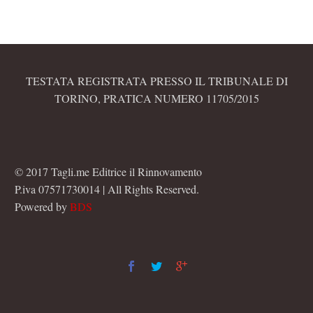
TESTATA REGISTRATA PRESSO IL TRIBUNALE DI
TORINO, PRATICA NUMERO 11705/2015
© 2017 Tagli.me Editrice il Rinnovamento
P.iva 07571730014 | All Rights Reserved.
Powered by
BDS