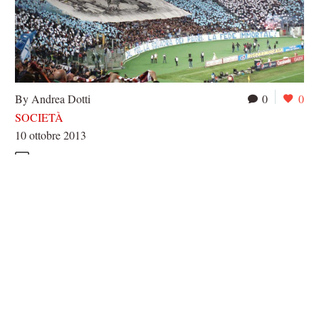
By Andrea Dotti
0
0
SOCIETÀ
10 ottobre 2013