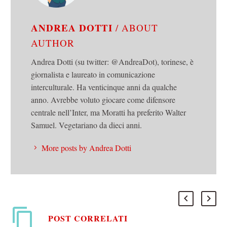
ANDREA DOTTI
/ ABOUT
AUTHOR
Andrea Dotti (su twitter: @AndreaDot), torinese, è
giornalista e laureato in comunicazione
interculturale. Ha venticinque anni da qualche
anno. Avrebbe voluto giocare come difensore
centrale nell’Inter, ma Moratti ha preferito Walter
Samuel. Vegetariano da dieci anni.
More posts by Andrea Dotti
POST CORRELATI