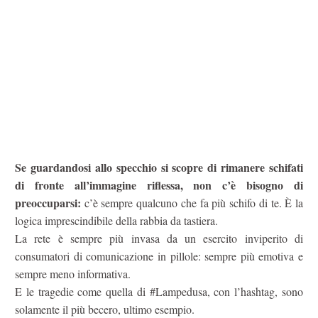
Se guardandosi allo specchio si scopre di rimanere schifati
di fronte all’immagine riflessa, non c’è bisogno di
preoccuparsi:
c’è sempre qualcuno che fa più schifo di te. È la
logica imprescindibile della rabbia da tastiera.
La rete è sempre più invasa da un esercito inviperito di
consumatori di comunicazione in pillole: sempre più emotiva e
sempre meno informativa.
E le tragedie come quella di #Lampedusa, con l’hashtag, sono
solamente il più becero, ultimo esempio.