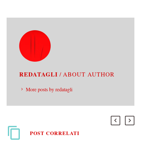
REDATAGLI
/ ABOUT AUTHOR
More posts by redatagli
POST CORRELATI