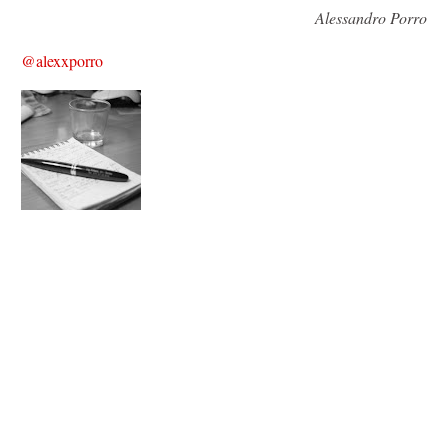
Alessandro Porro
@alexxporro