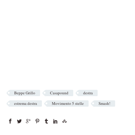
Beppe Grillo
Casapound
destra
estrema destra
Movimento 5 stelle
Smash!