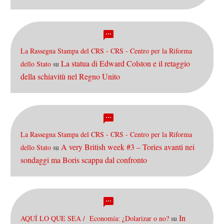
La Rassegna Stampa del CRS - CRS - Centro per la Riforma
La statua di Edward Colston e il retaggio
dello Stato
su
della schiavitù nel Regno Unito
La Rassegna Stampa del CRS - CRS - Centro per la Riforma
A very British week #3 – Tories avanti nei
dello Stato
su
sondaggi ma Boris scappa dal confronto
In
AQUÍ LO QUE SEA / Economía: ¿Dolarizar o no?
su