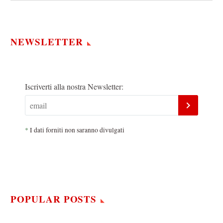
NEWSLETTER
Iscriverti alla nostra Newsletter:
*
I dati forniti non saranno divulgati
POPULAR POSTS