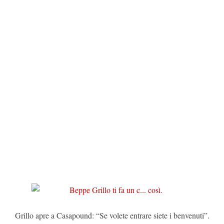
Grillo apre a Casapound: “Se volete entrare siete i benvenuti”.