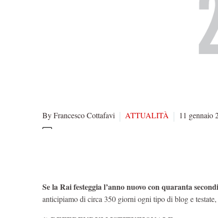
By Francesco Cottafavi
ATTUALITÀ
11 gennaio 
Se la Rai festeggia l’anno nuovo con quaranta secondi 
anticipiamo di circa 350 giorni ogni tipo di blog e testate