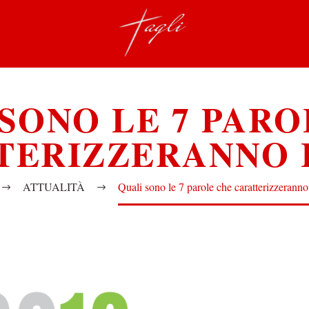
SONO LE 7 PAR
ERIZZERANNO I
ATTUALITÀ
Quali sono le 7 parole che caratterizzeranno