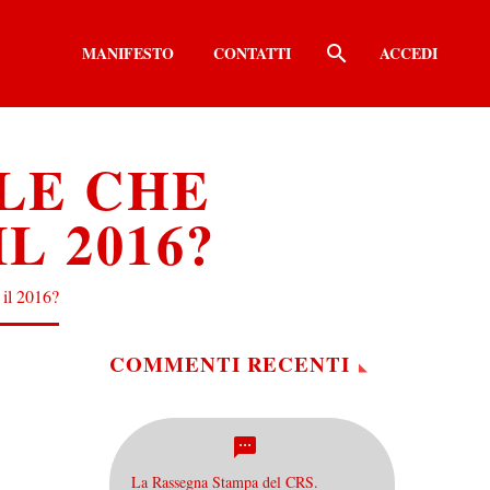
MANIFESTO
CONTATTI
ACCEDI
OLE CHE
L 2016?
 il 2016?
COMMENTI RECENTI
La Rassegna Stampa del CRS.