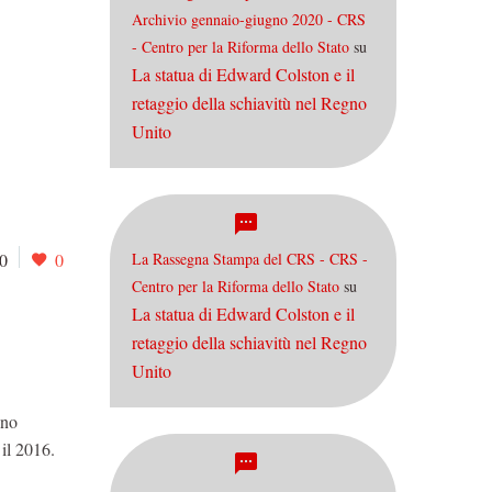
Archivio gennaio-giugno 2020 - CRS
- Centro per la Riforma dello Stato
su
La statua di Edward Colston e il
retaggio della schiavitù nel Regno
Unito
La Rassegna Stampa del CRS - CRS -
0
0
Centro per la Riforma dello Stato
su
La statua di Edward Colston e il
retaggio della schiavitù nel Regno
Unito
nno
 il 2016.