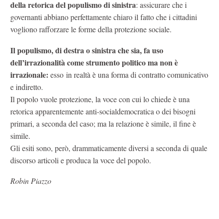
della retorica del populismo di sinistra
: assicurare che i
governanti abbiano perfettamente chiaro il fatto che i cittadini
vogliono rafforzare le forme della protezione sociale.
Il populismo, di destra o sinistra che sia, fa uso
dell’irrazionalità come strumento politico ma non è
irrazionale:
esso in realtà è una forma di contratto comunicativo
e indiretto.
Il popolo vuole protezione, la voce con cui lo chiede è una
retorica apparentemente anti-socialdemocratica o dei bisogni
primari, a seconda del caso; ma la relazione è simile, il fine è
simile.
Gli esiti sono, però, drammaticamente diversi a seconda di quale
discorso articoli e produca la voce del popolo.
Robin Piazzo