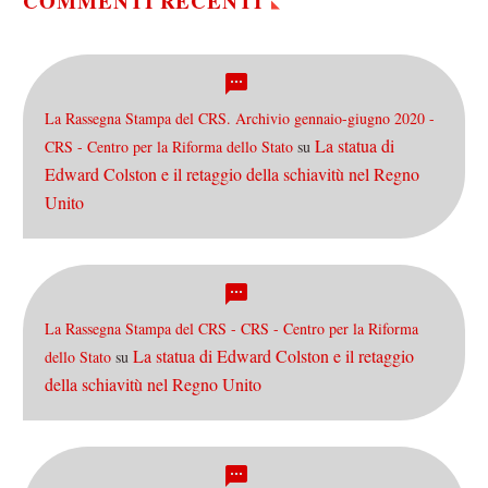
COMMENTI RECENTI
La Rassegna Stampa del CRS. Archivio gennaio-giugno 2020 -
La statua di
CRS - Centro per la Riforma dello Stato
su
Edward Colston e il retaggio della schiavitù nel Regno
Unito
La Rassegna Stampa del CRS - CRS - Centro per la Riforma
La statua di Edward Colston e il retaggio
dello Stato
su
della schiavitù nel Regno Unito