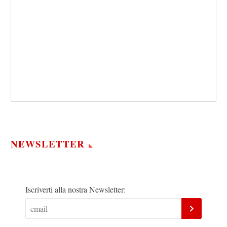
NEWSLETTER
Iscriverti alla nostra Newsletter: