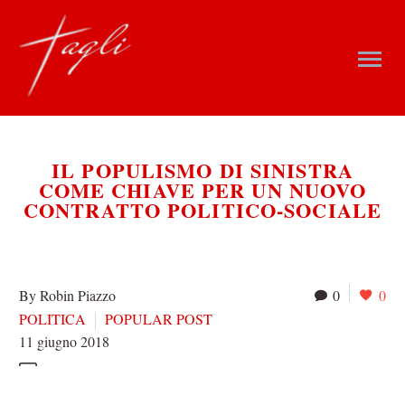
IL POPULISMO DI SINISTRA
COME CHIAVE PER UN NUOVO
CONTRATTO POLITICO-SOCIALE
By Robin Piazzo
0
0
POLITICA
POPULAR POST
11 giugno 2018