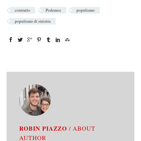
contratto
Podemos
populismo
populismo di sinistra
ROBIN PIAZZO
/ ABOUT
AUTHOR