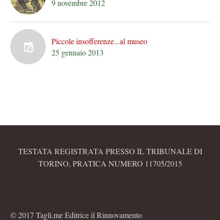
9 novembre 2012
Piccole insofferenze...al museo
25 gennaio 2013
TESTATA REGISTRATA PRESSO IL TRIBUNALE DI
TORINO, PRATICA NUMERO 11705/2015
© 2017 Tagli.me Editrice il Rinnovamento