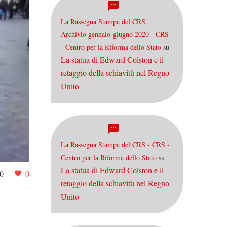
La Rassegna Stampa del CRS.
Archivio gennaio-giugno 2020 - CRS
- Centro per la Riforma dello Stato
su
La statua di Edward Colston e il
retaggio della schiavitù nel Regno
Unito
La Rassegna Stampa del CRS - CRS -
Centro per la Riforma dello Stato
su
La statua di Edward Colston e il
0
0
retaggio della schiavitù nel Regno
Unito