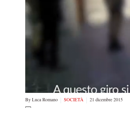
By Luca Romano
SOCIETÀ
21 dicembre 2015