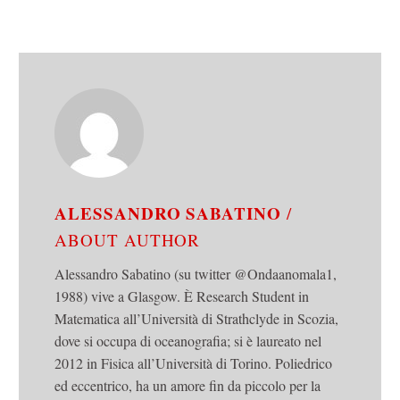
ALESSANDRO SABATINO
/
ABOUT AUTHOR
Alessandro Sabatino (su twitter @Ondaanomala1,
1988) vive a Glasgow. È Research Student in
Matematica all’Università di Strathclyde in Scozia,
dove si occupa di oceanografia; si è laureato nel
2012 in Fisica all’Università di Torino. Poliedrico
ed eccentrico, ha un amore fin da piccolo per la