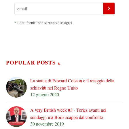
*
I dati forniti non saranno divulgati
POPULAR POSTS
La statua di Edward Colston e il retaggio della
schiavitù nel Regno Unito
12 giugno 2020
A very British week #3 - Tories avanti nei
sondaggi ma Boris scappa dal confronto
30 novembre 2019