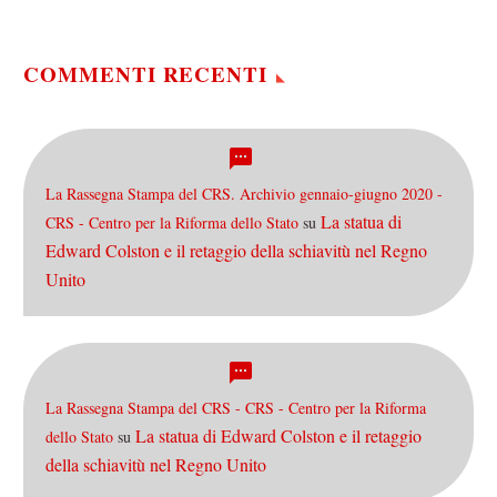
COMMENTI RECENTI
La Rassegna Stampa del CRS. Archivio gennaio-giugno 2020 -
La statua di
CRS - Centro per la Riforma dello Stato
su
Edward Colston e il retaggio della schiavitù nel Regno
Unito
La Rassegna Stampa del CRS - CRS - Centro per la Riforma
La statua di Edward Colston e il retaggio
dello Stato
su
della schiavitù nel Regno Unito