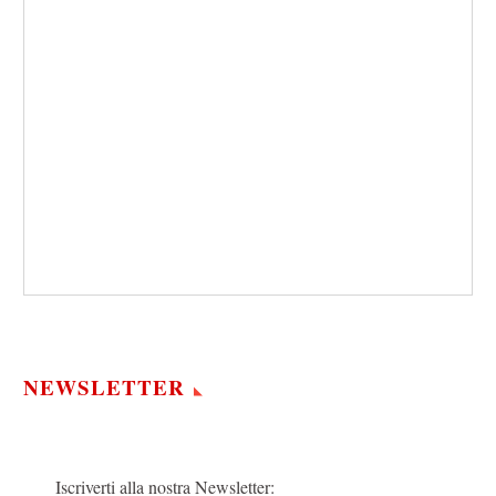
NEWSLETTER
Iscriverti alla nostra Newsletter: