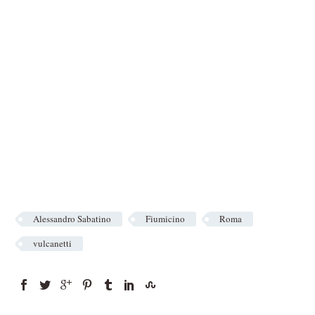
Alessandro Sabatino
Fiumicino
Roma
vulcanetti