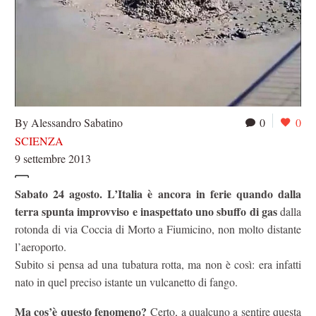
By Alessandro Sabatino
0
0
SCIENZA
9 settembre 2013
Sabato 24 agosto. L’Italia è ancora in ferie quando dalla
terra spunta improvviso e inaspettato uno sbuffo di gas
dalla
rotonda di via Coccia di Morto a Fiumicino, non molto distante
l’aeroporto.
Subito si pensa ad una tubatura rotta, ma non è così: era infatti
nato in quel preciso istante un vulcanetto di fango.
Ma cos’è questo fenomeno?
Certo, a qualcuno a sentire questa