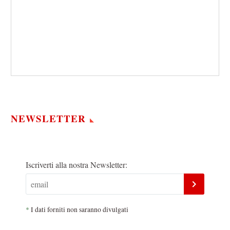
NEWSLETTER
Iscriverti alla nostra Newsletter:
*
I dati forniti non saranno divulgati