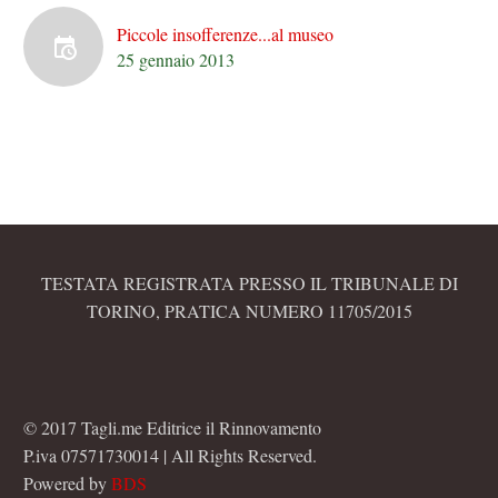
Piccole insofferenze...al museo
25 gennaio 2013
TESTATA REGISTRATA PRESSO IL TRIBUNALE DI
TORINO, PRATICA NUMERO 11705/2015
© 2017 Tagli.me Editrice il Rinnovamento
P.iva 07571730014 | All Rights Reserved.
Powered by
BDS