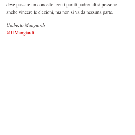
deve passare un concetto: con i partiti padronali si possono
anche vincere le elezioni, ma non si va da nessuna parte.
Umberto Mangiardi
@UMangiardi