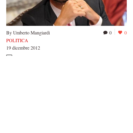
By Umberto Mangiardi
0
0
POLITICA
19 dicembre 2012