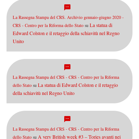
La Rassegna Stampa del CRS. Archivio gennaio-giugno 2020 -
La statua di
CRS - Centro per la Riforma dello Stato
su
Edward Colston e il retaggio della schiavitù nel Regno
Unito
La Rassegna Stampa del CRS - CRS - Centro per la Riforma
La statua di Edward Colston e il retaggio
dello Stato
su
della schiavitù nel Regno Unito
La Rassegna Stampa del CRS - CRS - Centro per la Riforma
A very British week #3 – Tories avanti nei
dello Stato
su