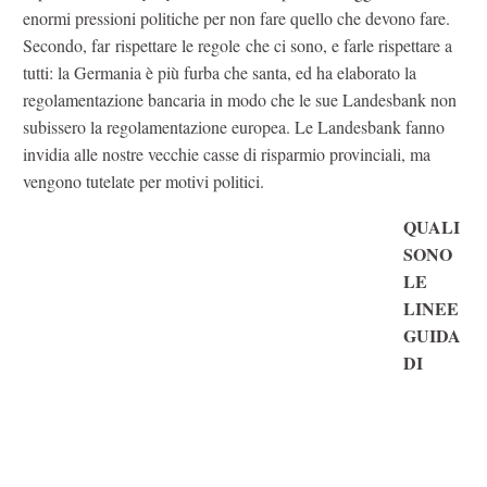
enormi pressioni politiche per non fare quello che devono fare.
Secondo, far rispettare le regole che ci sono, e farle rispettare a
tutti: la Germania è più furba che santa, ed ha elaborato la
regolamentazione bancaria in modo che le sue Landesbank non
subissero la regolamentazione europea. Le Landesbank fanno
invidia alle nostre vecchie casse di risparmio provinciali, ma
vengono tutelate per motivi politici.
QUALI
SONO
LE
LINEE
GUIDA
DI