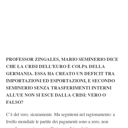
PROFESSOR ZINGALES, MARIO SEMINERIO DICE
CHE LA CRISI DELL’EURO È COLPA DELLA
GERMANIA. ESSA HA CREATO UN DEFICIT TRA
IMPORTAZIONI ED ESPORTAZIONI, E SECONDO
SEMINERIO SENZA TRASFERIMENTI INTERNI
ALL’UE NON SI ESCE DALLA CRISI: VERO O
FALSO?
C’è del vero, sicuramente. Ma seguitemi nel ragionamento: a
livello mondiale le partite dei pagamenti sono a zero, non