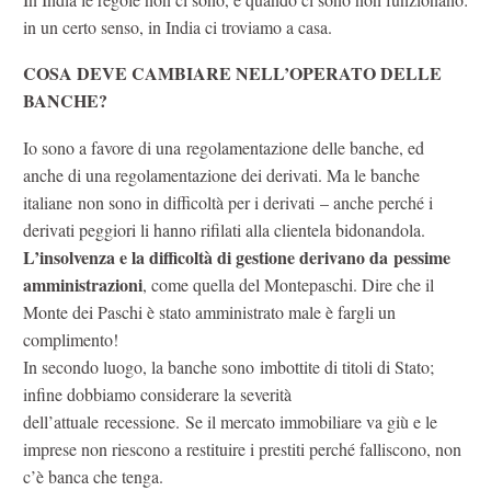
in un certo senso, in India ci troviamo a casa.
COSA DEVE CAMBIARE NELL’OPERATO DELLE
BANCHE?
Io sono a favore di una regolamentazione delle banche, ed
anche di una regolamentazione dei derivati. Ma le banche
italiane non sono in difficoltà per i derivati – anche perché i
derivati peggiori li hanno rifilati alla clientela bidonandola.
L’insolvenza e la difficoltà di gestione derivano da
pessime
amministrazioni
, come quella del Montepaschi. Dire che il
Monte dei Paschi è stato amministrato male è fargli un
complimento!
In secondo luogo, la banche sono imbottite di titoli di Stato;
infine dobbiamo considerare la severità
dell’attuale recessione. Se il mercato immobiliare va giù e le
imprese non riescono a restituire i prestiti perché falliscono, non
c’è banca che tenga.