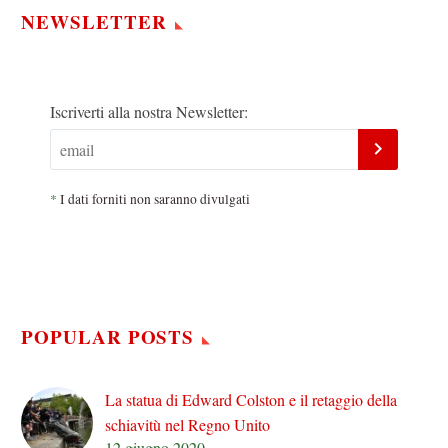
NEWSLETTER
Iscriverti alla nostra Newsletter:
*
I dati forniti non saranno divulgati
POPULAR POSTS
La statua di Edward Colston e il retaggio della
schiavitù nel Regno Unito
12 giugno 2020