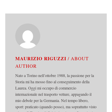
MAURIZIO RIGUZZI
/ ABOUT
AUTHOR
Nato a Torino nell’ottobre 1988, la passione per la
Storia mi ha mosso fino al conseguimento della
Laurea. Oggi mi occupo di commercio
internazionale nel trasporto vetture, appagando il
mio debole per la Germania. Nel tempo libero,
sport: praticato (quando posso), ma soprattutto visto