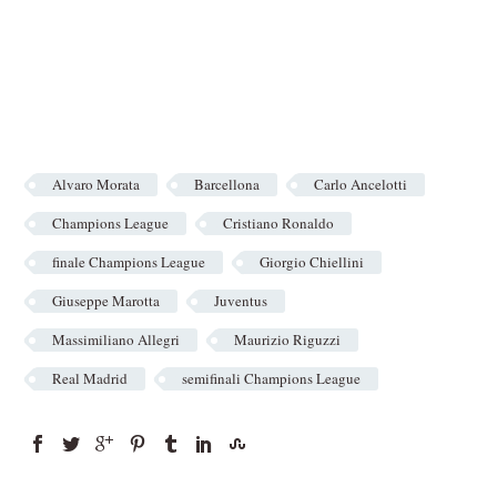
Alvaro Morata
Barcellona
Carlo Ancelotti
Champions League
Cristiano Ronaldo
finale Champions League
Giorgio Chiellini
Giuseppe Marotta
Juventus
Massimiliano Allegri
Maurizio Riguzzi
Real Madrid
semifinali Champions League