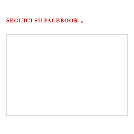
SEGUICI SU FACEBOOK