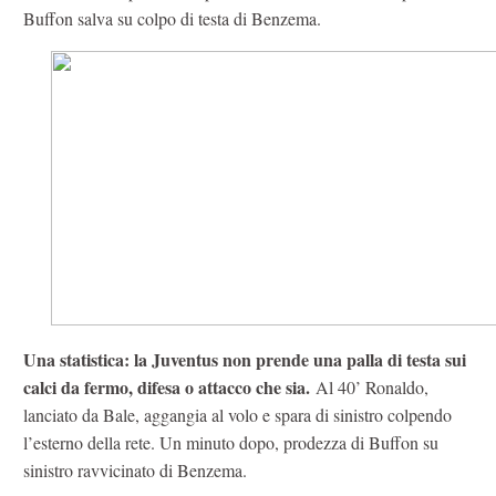
Buffon salva su colpo di testa di Benzema.
Una statistica: la Juventus non prende una palla di testa sui
calci da fermo, difesa o attacco che sia.
Al 40’ Ronaldo,
lanciato da Bale, aggangia al volo e spara di sinistro colpendo
l’esterno della rete. Un minuto dopo, prodezza di Buffon su
sinistro ravvicinato di Benzema.