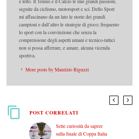
e letto. Il Tennis e il Calcio le mie grandi passioni,
seguite da ciclismo, motorsport e sci. Dello Sport
mi affascinano da un lato le storie dei grandi
campioni e dall’altro le strategie di gioco; frequento
lo sport con la convinzione che senza la
comprensione degli aspetti umani e tecnico-tattici
non si possa afferrare, e amare, alcuna vicenda
sportiva.
More posts by Maurizio Riguzzi
POST CORRELATI
Sette curiosità da sapere
sulla finale di Coppa Italia