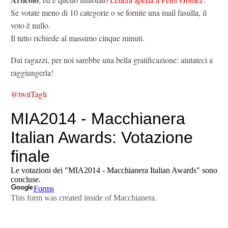
Se votate meno di 10 categorie o se fornite una mail fasulla, il
voto è nullo.
Il tutto richiede al massimo cinque minuti.
Dai ragazzi, per noi sarebbe una bella gratificazione: aiutateci a
raggiungerla!
@twitTagli