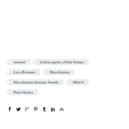
internet
Lettera aperta a Peter Gomez
Luca Romano
Macchianera
Macchianera Internet Awards
MIA14
Peter Gomez