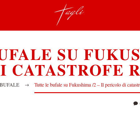
UFALE SU FUKUSH
I CATASTROFE 
BUFALE
Tutte le bufale su Fukushima /2 – Il pericolo di catastr