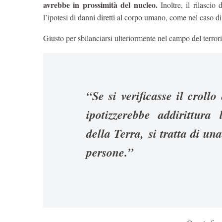
avrebbe in prossimità del nucleo.
Inoltre, il rilascio
l’ipotesi di danni diretti al corpo umano, come nel caso 
Giusto per sbilanciarsi ulteriormente nel campo del terror
“Se si verificasse il crollo
ipotizzerebbe addirittura
della Terra, si tratta di un
persone.”