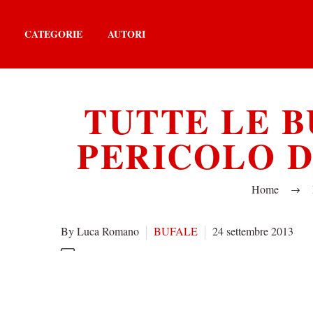
CATEGORIE
AUTORI
TUTTE LE B
PERICOLO D
Home
By Luca Romano
BUFALE
24 settembre 2013