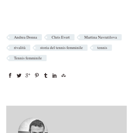
Andrea Donna
Chris Evert
Martina Navratilova
rivalità
storia del tennis femminile
tennis
Tennis femminile