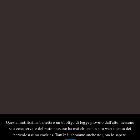
Questa inutilissima barretta è un obbligo di legge piovuto dall'alto: nessuno
sa a cosa serva, e del resto nessuno ha mai chiuso un sito web a causa dei
pericolosissimi cookies. Tant'è: li abbiamo anche noi, ora lo sapete.