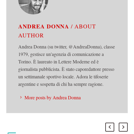
ANDREA DONNA
/ ABOUT
AUTHOR
Andrea Donna (su twitter, @AndreaDonna), classe
1979, gestisce un'agenzia di comunicazione a
Torino. È laureato in Lettere Moderne ed è
giornalista pubblicista. È stato caporedattore presso
un settimanale sportivo locale. Adora le tifoserie
argentine e sospetta di chi ha sempre ragione.
More posts by Andrea Donna