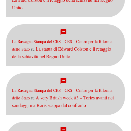
Unito
La Rassegna Stampa del CRS - CRS - Centro per la Riforma
La statua di Edward Colston e il retaggio
dello Stato
su
della schiavitù nel Regno Unito
La Rassegna Stampa del CRS - CRS - Centro per la Riforma
A very British week #3 – Tories avanti nei
dello Stato
su
sondaggi ma Boris scappa dal confronto