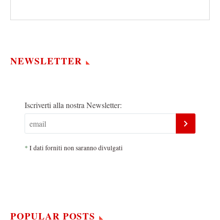
NEWSLETTER
Iscriverti alla nostra Newsletter:
*
I dati forniti non saranno divulgati
POPULAR POSTS