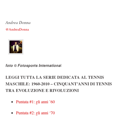
Andrea Donna
@AndreaDonna
foto © Fotosports Internationa
l
LEGGI TUTTA LA SERIE DEDICATA AL TENNIS
MASCHILE: 1960-2010 – CINQUANT’ANNI DI TENNIS
TRA EVOLUZIONE E RIVOLUZIONI
Puntata #1: gli anni ’60
Puntata #2: gli anni ‘70