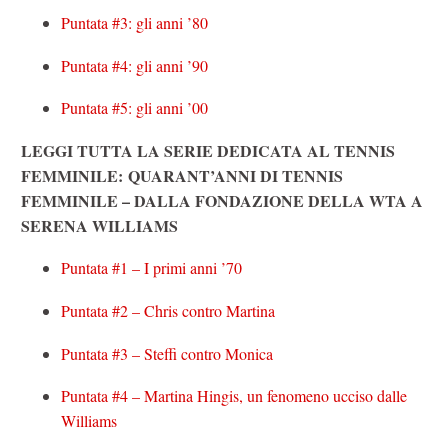
Puntata #3: gli anni ’80
Puntata #4: gli anni ’90
Puntata #5: gli anni ’00
LEGGI TUTTA LA SERIE DEDICATA AL TENNIS
FEMMINILE: QUARANT’ANNI DI TENNIS
FEMMINILE – DALLA FONDAZIONE DELLA WTA A
SERENA WILLIAMS
Puntata #1 – I primi anni ’70
Puntata #2 – Chris contro Martina
Puntata #3 – Steffi contro Monica
Puntata #4 – Martina Hingis, un fenomeno ucciso dalle
Williams