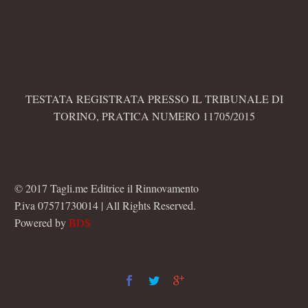
TESTATA REGISTRATA PRESSO IL TRIBUNALE DI
TORINO, PRATICA NUMERO 11705/2015
© 2017 Tagli.me Editrice il Rinnovamento
P.iva 07571730014 | All Rights Reserved.
Powered by
BDS