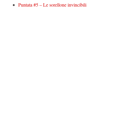
Puntata #5 – Le sorellone invincibili