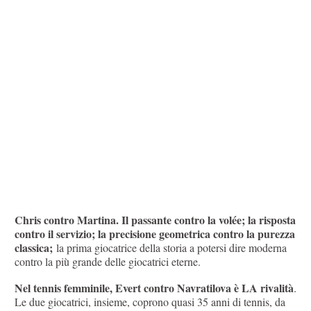
Chris contro Martina. Il passante contro la volée; la risposta
contro il servizio; la precisione geometrica contro la purezza
classica;
la prima giocatrice della storia a potersi dire moderna
contro la più grande delle giocatrici eterne.
Nel tennis femminile, Evert contro Navratilova è LA rivalità
.
Le due giocatrici, insieme, coprono quasi 35 anni di tennis, da