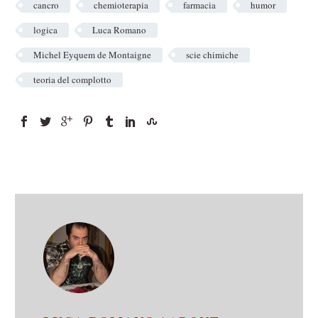
cancro
chemioterapia
farmacia
humor
logica
Luca Romano
Michel Eyquem de Montaigne
scie chimiche
teoria del complotto