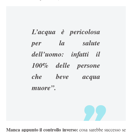
L’acqua è pericolosa
per la salute
dell’uomo: infatti il
100% delle persone
che beve acqua
muore”.
Manca appunto il controllo inverso:
cosa sarebbe successo se