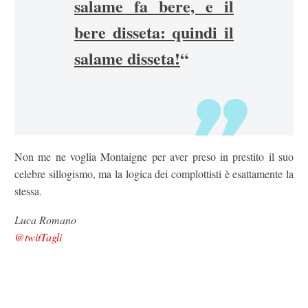
salame fa bere, e il
bere disseta: quindi il
salame disseta!
“
Non me ne voglia Montaigne per aver preso in prestito il suo
celebre sillogismo, ma la logica dei complottisti è esattamente la
stessa.
Luca Romano
@twitTagli