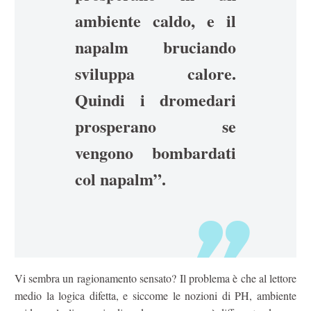
ambiente caldo, e il
napalm bruciando
sviluppa calore.
Quindi i dromedari
prosperano se
vengono bombardati
col napalm”.
Vi sembra un ragionamento sensato? Il problema è che al lettore
medio la logica difetta, e siccome le nozioni di PH, ambiente