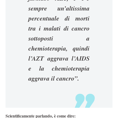
sempre un’altissima
percentuale di morti
tra i malati di cancro
sottoposti a
chemioterapia, quindi
l’AZT aggrava l’AIDS
e la chemioterapia
aggrava il cancro”.
Scientificamente parlando, è come dire: