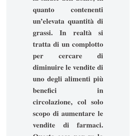
quanto contenenti
un’elevata quantità di
grassi. In realtà si
tratta di un complotto
per cercare di
diminuire le vendite di
uno degli alimenti più
benefici in
circolazione, col solo
scopo di aumentare le
vendite di farmaci.