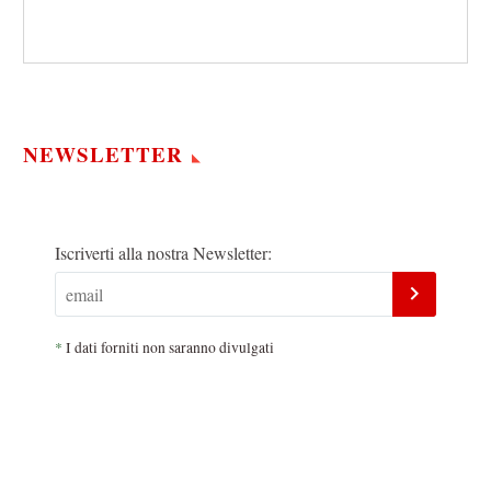
NEWSLETTER
Iscriverti alla nostra Newsletter:
*
I dati forniti non saranno divulgati