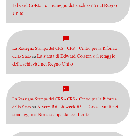
Edward Colston e il retaggio della schiavitù nel Regno
Unito
La Rassegna Stampa del CRS - CRS - Centro per la Riforma
La statua di Edward Colston e il retaggio
dello Stato
su
della schiavitù nel Regno Unito
La Rassegna Stampa del CRS - CRS - Centro per la Riforma
A very British week #3 – Tories avanti nei
dello Stato
su
sondaggi ma Boris scappa dal confronto