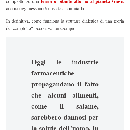
teiera orbitante attorno al pianeta Giove
complotto su una
:
ancora oggi nessuno è riuscito a confutarla.
In definitiva, come funziona la struttura dialettica di una teoria
del complotto? Ecco a voi un esempio:
Oggi le industrie
farmaceutiche
propagandano il fatto
che alcuni alimenti,
come il salame,
sarebbero dannosi per
la salute dell’uomo, in