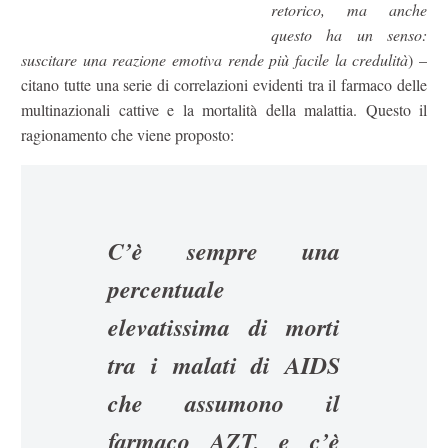
retorico, ma anche
questo ha un senso:
suscitare una reazione emotiva rende più facile la credulità
) –
citano tutte una serie di correlazioni evidenti tra il farmaco delle
multinazionali cattive e la mortalità della malattia. Questo il
ragionamento che viene proposto:
C’è sempre una
percentuale
elevatissima di morti
tra i malati di AIDS
che assumono il
farmaco AZT, e c’è