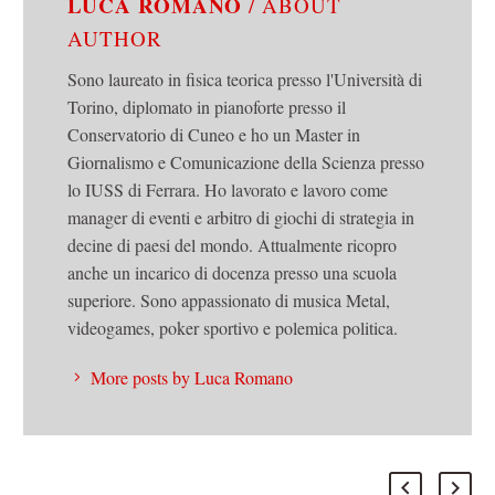
LUCA ROMANO
/ ABOUT
AUTHOR
Sono laureato in fisica teorica presso l'Università di
Torino, diplomato in pianoforte presso il
Conservatorio di Cuneo e ho un Master in
Giornalismo e Comunicazione della Scienza presso
lo IUSS di Ferrara. Ho lavorato e lavoro come
manager di eventi e arbitro di giochi di strategia in
decine di paesi del mondo. Attualmente ricopro
anche un incarico di docenza presso una scuola
superiore. Sono appassionato di musica Metal,
videogames, poker sportivo e polemica politica.
More posts by Luca Romano