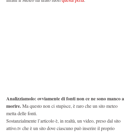
Analizziamolo: ovviamente di fonti non ce ne sono manco a
morire.
Ma questo non ci stupisce, è raro che un sito meteo
metta delle fonti.
Sostanzialmente l’articolo è, in realtà, un video, preso dal sito
attivo.tv che è un sito dove ciascuno può inserire il proprio