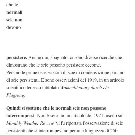
che le
normali
scie non
devono
persistere.
Anche qui, sbagliato: ci sono diverse ricerche che
dimostrano che le scie possono persistere eccome.
Persino le prime osservazioni di scie di condensazione parlano
di scie persistenti. E sono osservazioni del 1919, in un articolo
scientifico tedesco intitolato
Wolkenbindung durch ein
Flugzeug
.
Quindi si sostiene che le normali scie non possono
interrompersi.
Non è vero: in un articolo del 1921, uscito sul
Monthly Weather Review,
vi fu riportata l’osservazione di scie
persistenti che si interrompevano per una lunghezza di 250