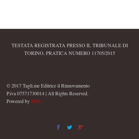
TESTATA REGISTRATA PRESSO IL TRIBUNALE DI
TORINO, PRATICA NUMERO 11705/2015
© 2017 Tagli.me Editrice il Rinnovamento
P.iva 07571730014 | All Rights Reserved.
Powered by
BDS