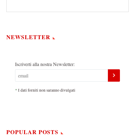
NEWSLETTER
Iscriverti alla nostra Newsletter:
*
I dati forniti non saranno divulgati
POPULAR POSTS