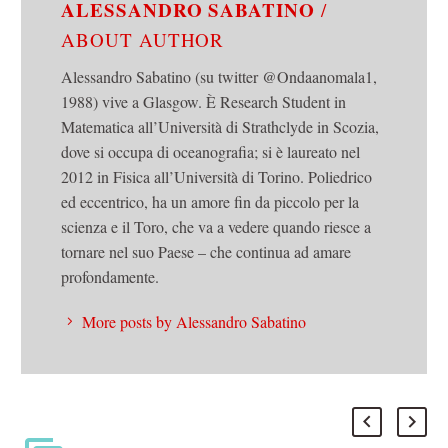
ALESSANDRO SABATINO
/
ABOUT AUTHOR
Alessandro Sabatino (su twitter @Ondaanomala1,
1988) vive a Glasgow. È Research Student in
Matematica all’Università di Strathclyde in Scozia,
dove si occupa di oceanografia; si è laureato nel
2012 in Fisica all’Università di Torino. Poliedrico
ed eccentrico, ha un amore fin da piccolo per la
scienza e il Toro, che va a vedere quando riesce a
tornare nel suo Paese – che continua ad amare
profondamente.
More posts by Alessandro Sabatino