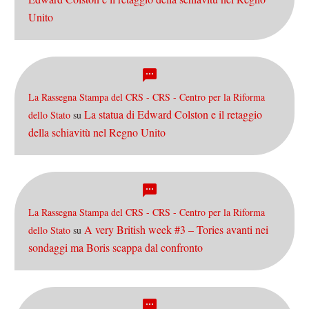
Unito
La Rassegna Stampa del CRS - CRS - Centro per la Riforma
La statua di Edward Colston e il retaggio
dello Stato
su
della schiavitù nel Regno Unito
La Rassegna Stampa del CRS - CRS - Centro per la Riforma
A very British week #3 – Tories avanti nei
dello Stato
su
sondaggi ma Boris scappa dal confronto