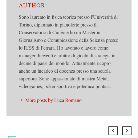
AUTHOR
Sono laureato in fisica teorica presso l'Università di
Torino, diplomato in pianoforte presso il
Conservatorio di Cuneo e ho un Master in
Giornalismo e Comunicazione della Scienza presso
lo IUSS di Ferrara. Ho lavorato e lavoro come
manager di eventi e arbitro di giochi di strategia in
decine di paesi del mondo. Attualmente ricopro
anche un incarico di docenza presso una scuola
superiore. Sono appassionato di musica Metal,
videogames, poker sportivo e polemica politica.
More posts by Luca Romano