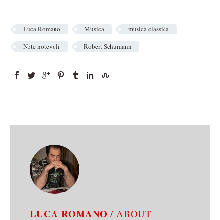
Luca Romano
Musica
musica classica
Note notevoli
Robert Schumann
LUCA ROMANO
/ ABOUT