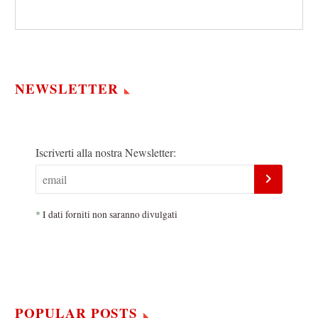
NEWSLETTER
Iscriverti alla nostra Newsletter:
*
I dati forniti non saranno divulgati
POPULAR POSTS