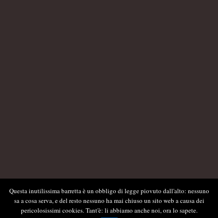
Questa inutilissima barretta è un obbligo di legge piovuto dall'alto: nessuno
sa a cosa serva, e del resto nessuno ha mai chiuso un sito web a causa dei
pericolosissimi cookies. Tant'è: li abbiamo anche noi, ora lo sapete.