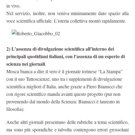
in vivo.
Nel servizio, inoltre, non veniva minimamente dato spazio alla
voce scientifica ufficiale. L’isteria collettiva montò rapidamente.
2) L’assenza di divulgazione scientifica all’interno dei
principali quotidiani italiani, con l’assenza di un esperto di
scienza nei giornali
.
Mosca bianca a dire il vero è il giornale torinese “La Stampa”
con il suo Tuttoscienze, uno tra i supplementi di divulgazione
scientifica migliori d’Italia, anche grazie a Piero Bianucci che
con rigore scientifico manda avanti questo progetto (pur non
provenendo dal mondo della Scienza: Bianucci è laureato in
filosofia).
Anche altri giornali presentano delle rubriche a tema scientifico,
ma sono più sporadiche e talvolta contengono errori grossolani