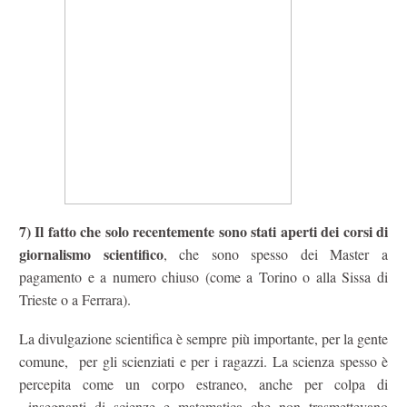
7) Il fatto che solo recentemente sono stati aperti dei corsi di
giornalismo scientifico
, che sono spesso dei Master a
pagamento e a numero chiuso (come a Torino o alla Sissa di
Trieste o a Ferrara).
La divulgazione scientifica è sempre più importante, per la gente
comune, per gli scienziati e per i ragazzi. La scienza spesso è
percepita come un corpo estraneo, anche per colpa di
insegnanti di scienze e matematica che non trasmettevano