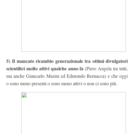
5) Il mancato ricambio generazionale tra ottimi divulgatori
scientifici molto attivi qualche anno fa
(Piero Angela tra tutti,
ma anche Giancarlo Masini ed Edmondo Bernacca) e che oggi
o sono meno presenti o sono meno attivi o non ci sono più.