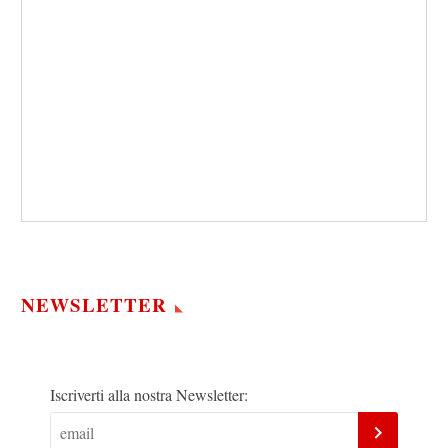
NEWSLETTER
Iscriverti alla nostra Newsletter: