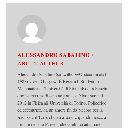
ALESSANDRO SABATINO
/
ABOUT AUTHOR
Alessandro Sabatino (su twitter @Ondaanomala1,
1988) vive a Glasgow. È Research Student in
Matematica all’Università di Strathclyde in Scozia,
dove si occupa di oceanografia; si è laureato nel
2012 in Fisica all’Università di Torino. Poliedrico
ed eccentrico, ha un amore fin da piccolo per la
scienza e il Toro, che va a vedere quando riesce a
tornare nel suo Paese – che continua ad amare