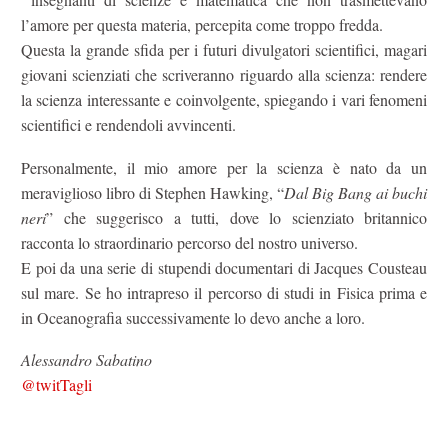
l’amore per questa materia, percepita come troppo fredda.
Questa la grande sfida per i futuri divulgatori scientifici, magari
giovani scienziati che scriveranno riguardo alla scienza: rendere
la scienza interessante e coinvolgente, spiegando i vari fenomeni
scientifici e rendendoli avvincenti.
Personalmente, il mio amore per la scienza è nato da un
meraviglioso libro di Stephen Hawking, “
Dal Big Bang ai buchi
neri
” che suggerisco a tutti, dove lo scienziato britannico
racconta lo straordinario percorso del nostro universo.
E poi da una serie di stupendi documentari di Jacques Cousteau
sul mare. Se ho intrapreso il percorso di studi in Fisica prima e
in Oceanografia successivamente lo devo anche a loro.
Alessandro Sabatino
@twitTagli