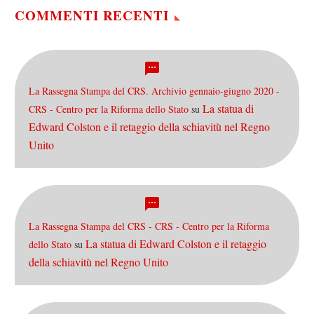
Terra passerà per…
COMMENTI RECENTI
La Rassegna Stampa del CRS. Archivio gennaio-giugno 2020 -
La statua di
CRS - Centro per la Riforma dello Stato
su
Edward Colston e il retaggio della schiavitù nel Regno
Unito
La Rassegna Stampa del CRS - CRS - Centro per la Riforma
La statua di Edward Colston e il retaggio
dello Stato
su
della schiavitù nel Regno Unito