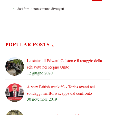
*
I dati forniti non saranno divulgati
POPULAR POSTS
La statua di Edward Colston e il retaggio della
schiavitù nel Regno Unito
12 giugno 2020
A very British week #3 - Tories avanti nei
sondaggi ma Boris scappa dal confronto
30 novembre 2019