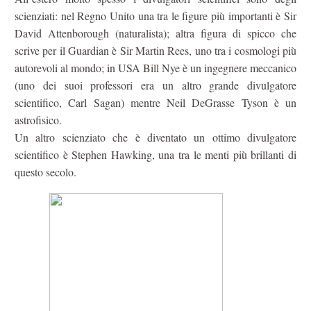
scienziati: nel Regno Unito una tra le figure più importanti è Sir
David Attenborough (naturalista); altra figura di spicco che
scrive per il Guardian è Sir Martin Rees, uno tra i cosmologi più
autorevoli al mondo; in USA Bill Nye è un ingegnere meccanico
(uno dei suoi professori era un altro grande divulgatore
scientifico, Carl Sagan) mentre Neil DeGrasse Tyson è un
astrofisico.
Un altro scienziato che è diventato un ottimo divulgatore
scientifico è Stephen Hawking, una tra le menti più brillanti di
questo secolo.