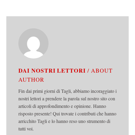
DAI NOSTRI LETTORI
/ ABOUT
AUTHOR
Fin dai primi giorni di Tagli, abbiamo incoraggiato i
nostri lettori a prendere la parola sul nostro sito con
articoli di approfondimento e opinione. Hanno
risposto presente! Qui trovate i contributi che hanno
arricchito Tagli e lo hanno reso uno strumento di
tutti voi.