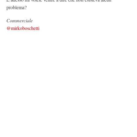
problema?
Commerciale
@mirkoboschetti