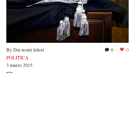
By Dai nostri lettori
0
0
POLITICA
3 marzo 2015