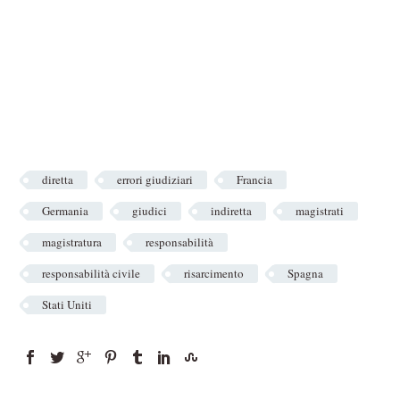
diretta
errori giudiziari
Francia
Germania
giudici
indiretta
magistrati
magistratura
responsabilità
responsabilità civile
risarcimento
Spagna
Stati Uniti