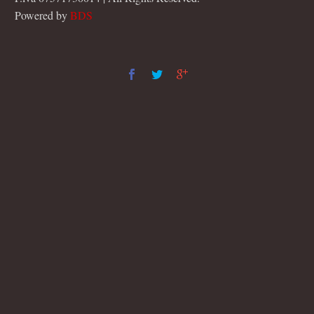
Powered by
BDS