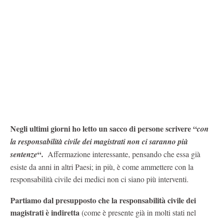
Negli ultimi giorni ho letto un sacco di persone scrivere “
con
la responsabilità civile dei magistrati non ci saranno più
“.
sentenze
Affermazione interessante, pensando che essa già
esiste da anni in altri Paesi; in più, è come ammettere con la
responsabilità civile dei medici non ci siano più interventi.
Partiamo dal presupposto che la responsabilità civile dei
magistrati è indiretta
(come è presente già in molti stati nel