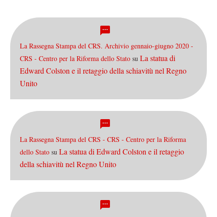
La Rassegna Stampa del CRS. Archivio gennaio-giugno 2020 -
La statua di
CRS - Centro per la Riforma dello Stato
su
Edward Colston e il retaggio della schiavitù nel Regno
Unito
La Rassegna Stampa del CRS - CRS - Centro per la Riforma
La statua di Edward Colston e il retaggio
dello Stato
su
della schiavitù nel Regno Unito