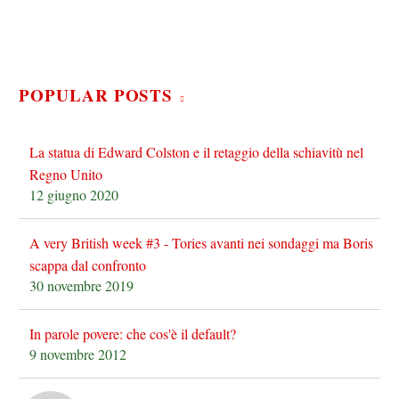
POPULAR POSTS
La statua di Edward Colston e il retaggio della schiavitù nel
Regno Unito
12 giugno 2020
A very British week #3 - Tories avanti nei sondaggi ma Boris
scappa dal confronto
30 novembre 2019
In parole povere: che cos'è il default?
9 novembre 2012