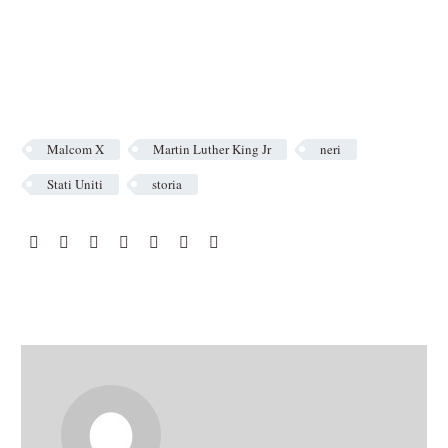
Malcom X
Martin Luther King Jr
neri
Stati Uniti
storia