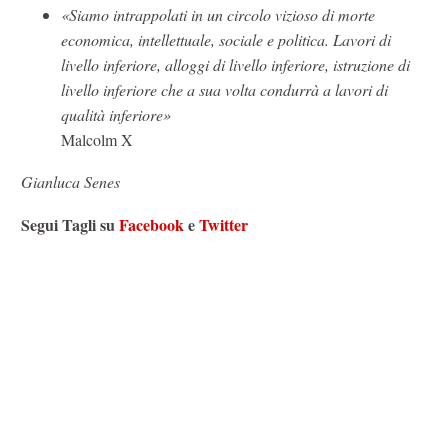
«Siamo intrappolati in un circolo vizioso di morte
economica, intellettuale, sociale e politica. Lavori di
livello inferiore, alloggi di livello inferiore, istruzione di
livello inferiore che a sua volta condurrà a lavori di
qualità inferiore»
Malcolm X
Gianluca Senes
Segui Tagli su
Facebook
e
Twitter