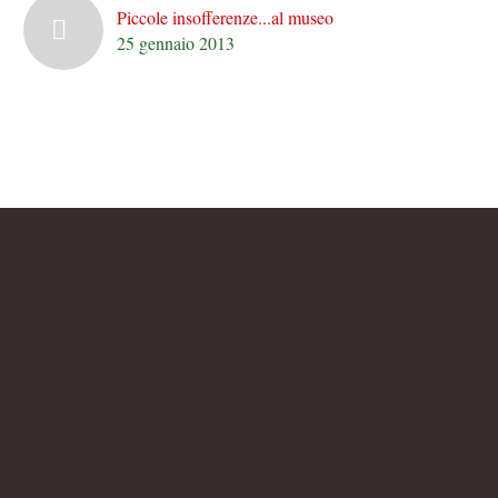
Piccole insofferenze...al museo
25 gennaio 2013