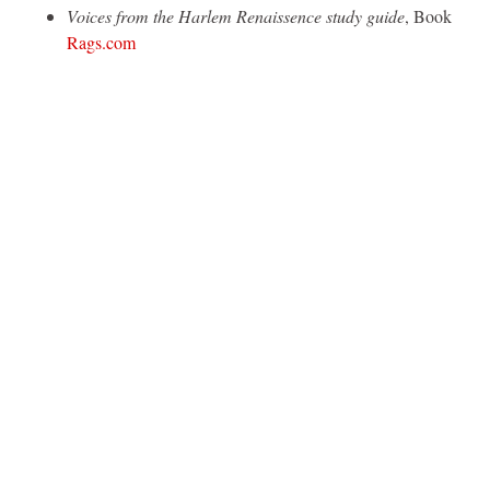
Voices from the Harlem Renaissence study guide
, Book
Rags.com