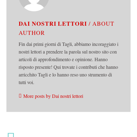
DAI NOSTRI LETTORI
/ ABOUT
AUTHOR
Fin dai primi giorni di Tagli, abbiamo incoraggiato i
nostri lettori a prendere la parola sul nostro sito con
articoli di approfondimento e opinione. Hanno
risposto presente! Qui trovate i contributi che hanno
arricchito Tagli e lo hanno reso uno strumento di
tutti voi.
More posts by Dai nostri lettori