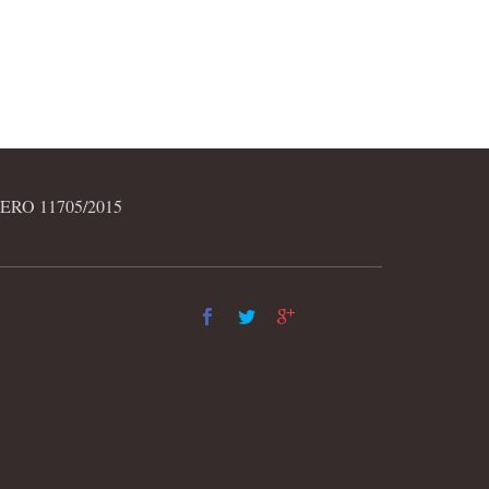
RO 11705/2015