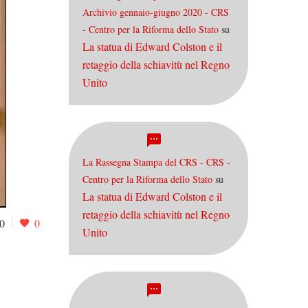
Archivio gennaio-giugno 2020 - CRS
- Centro per la Riforma dello Stato
su
La statua di Edward Colston e il
retaggio della schiavitù nel Regno
Unito
La Rassegna Stampa del CRS - CRS -
Centro per la Riforma dello Stato
su
La statua di Edward Colston e il
retaggio della schiavitù nel Regno
0
0
Unito