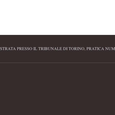
STRATA PRESSO IL TRIBUNALE DI TORINO, PRATICA NUME