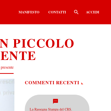
MANIFESTO
CONTATTI
ACCEDI
UN PICCOLO
SENTE
 presente
COMMENTI RECENTI
La Rassegna Stampa del CRS.