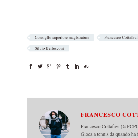
Consiglio superiore magistratura
Francesco Cottafavi
Silvio Berlusconi
FRANCESCO COT
Francesco Cottafavi (@FCPCot
Gioca a tennis da quando ha 8