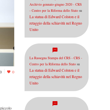
Archivio gennaio-giugno 2020 - CRS
- Centro per la Riforma dello Stato
su
La statua di Edward Colston e il
retaggio della schiavitù nel Regno
Unito
La Rassegna Stampa del CRS - CRS -
Centro per la Riforma dello Stato
su
La statua di Edward Colston e il
0
0
retaggio della schiavitù nel Regno
Unito
 piccolo