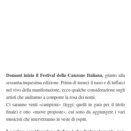
Domani inizia il Festival della Canzone Italiana,
giunto alla
sessantacinquesima edizione. Prima di turarci il naso e di tuffarci
nel vivo della manifestazione, ecco qualche considerazione sugli
artisti che andranno a comporre la rosa dei nomi.
Ci saranno venti «campioni» (leggi: quelli in gara per il titolo
finale) e otto «nuove proposte», cui sono da aggiungere i vari
musicisti che interverranno in veste di ospiti.