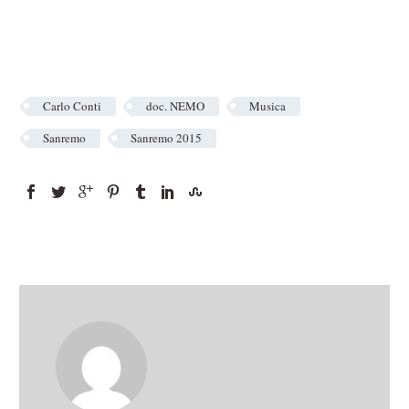
Carlo Conti
doc. NEMO
Musica
Sanremo
Sanremo 2015