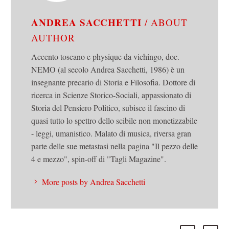
ANDREA SACCHETTI
/ ABOUT
AUTHOR
Accento toscano e physique da vichingo, doc.
NEMO (al secolo Andrea Sacchetti, 1986) è un
insegnante precario di Storia e Filosofia. Dottore di
ricerca in Scienze Storico-Sociali, appassionato di
Storia del Pensiero Politico, subisce il fascino di
quasi tutto lo spettro dello scibile non monetizzabile
- leggi, umanistico. Malato di musica, riversa gran
parte delle sue metastasi nella pagina "Il pezzo delle
4 e mezzo", spin-off di "Tagli Magazine".
More posts by Andrea Sacchetti