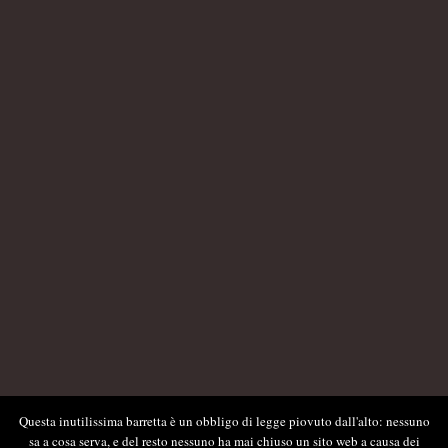
Questa inutilissima barretta è un obbligo di legge piovuto dall'alto: nessuno
sa a cosa serva, e del resto nessuno ha mai chiuso un sito web a causa dei