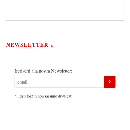
NEWSLETTER
Iscriverti alla nostra Newsletter:
*
I dati forniti non saranno divulgati