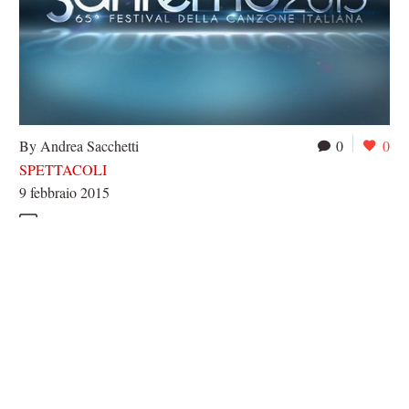
By Andrea Sacchetti
0
0
SPETTACOLI
9 febbraio 2015