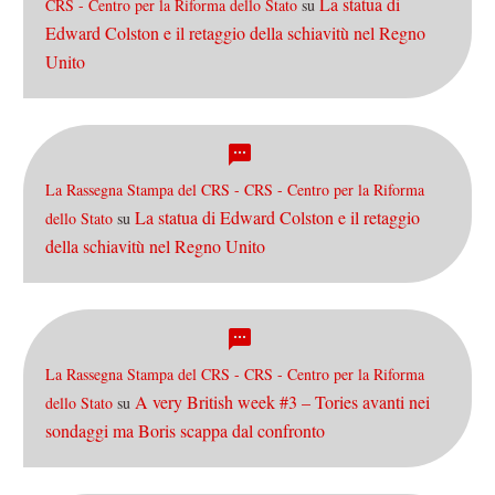
La statua di
CRS - Centro per la Riforma dello Stato
su
Edward Colston e il retaggio della schiavitù nel Regno
Unito
La Rassegna Stampa del CRS - CRS - Centro per la Riforma
La statua di Edward Colston e il retaggio
dello Stato
su
della schiavitù nel Regno Unito
La Rassegna Stampa del CRS - CRS - Centro per la Riforma
A very British week #3 – Tories avanti nei
dello Stato
su
sondaggi ma Boris scappa dal confronto