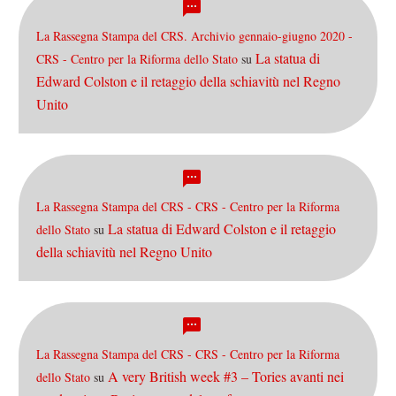
La Rassegna Stampa del CRS. Archivio gennaio-giugno 2020 -
La statua di
CRS - Centro per la Riforma dello Stato
su
Edward Colston e il retaggio della schiavitù nel Regno
Unito
La Rassegna Stampa del CRS - CRS - Centro per la Riforma
La statua di Edward Colston e il retaggio
dello Stato
su
della schiavitù nel Regno Unito
La Rassegna Stampa del CRS - CRS - Centro per la Riforma
A very British week #3 – Tories avanti nei
dello Stato
su