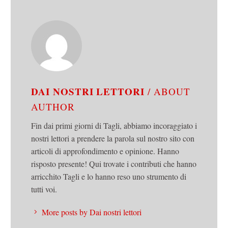
DAI NOSTRI LETTORI
/ ABOUT
AUTHOR
Fin dai primi giorni di Tagli, abbiamo incoraggiato i
nostri lettori a prendere la parola sul nostro sito con
articoli di approfondimento e opinione. Hanno
risposto presente! Qui trovate i contributi che hanno
arricchito Tagli e lo hanno reso uno strumento di
tutti voi.
More posts by Dai nostri lettori