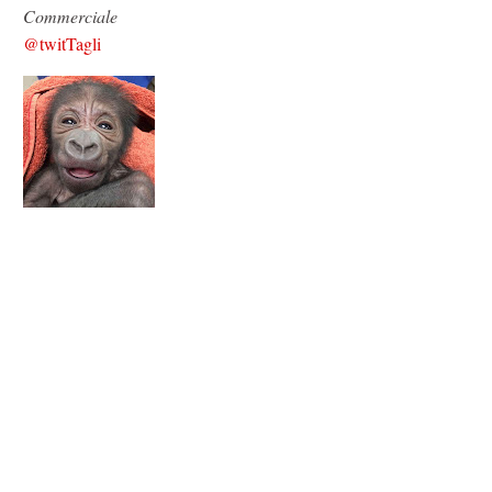
Commerciale
@twitTagli