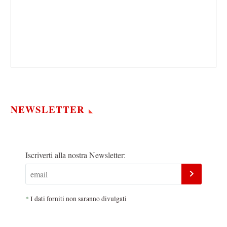
NEWSLETTER
Iscriverti alla nostra Newsletter:
*
I dati forniti non saranno divulgati