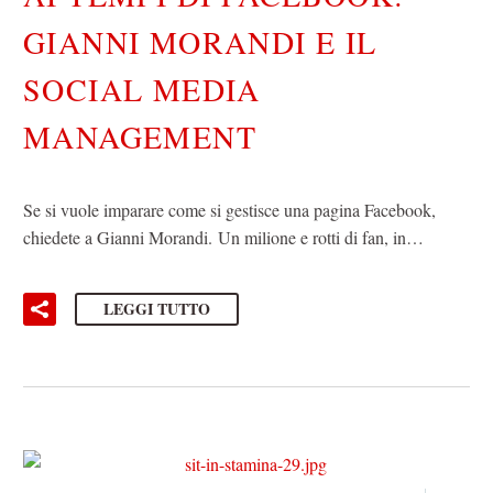
GIANNI MORANDI E IL
SOCIAL MEDIA
MANAGEMENT
Se si vuole imparare come si gestisce una pagina Facebook,
chiedete a Gianni Morandi. Un milione e rotti di fan, in…
LEGGI TUTTO