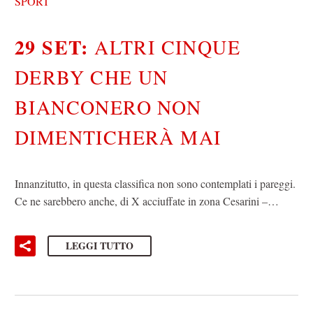
SPORT
29 SET:
ALTRI CINQUE
DERBY CHE UN
BIANCONERO NON
DIMENTICHERÀ MAI
Innanzitutto, in questa classifica non sono contemplati i pareggi.
Ce ne sarebbero anche, di X acciuffate in zona Cesarini –…
LEGGI TUTTO