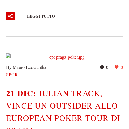
LEGGI TUTTO
By Mauro Loewenthal
0
0
SPORT
21 DIC:
JULIAN TRACK,
VINCE UN OUTSIDER ALLO
EUROPEAN POKER TOUR DI