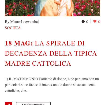
By Mauro Loewenthal
0
0
SOCIETÀ
18 MAG:
LA SPIRALE DI
DECADENZA DELLA TIPICA
MADRE CATTOLICA
1) IL MATRIMONIO Parliamo di donne, e ne parliamo con un
particolarissimo focus: ci interessano le donne smaccatamente
cattoliche, che…