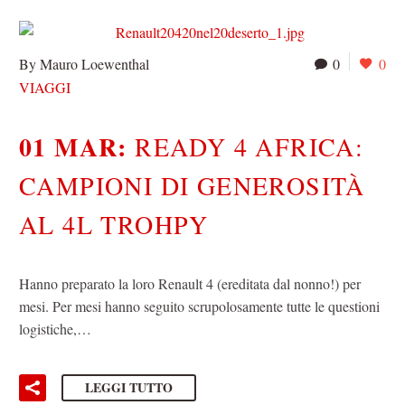
By Mauro Loewenthal
0
0
VIAGGI
01 MAR:
READY 4 AFRICA:
CAMPIONI DI GENEROSITÀ
AL 4L TROHPY
Hanno preparato la loro Renault 4 (ereditata dal nonno!) per
mesi. Per mesi hanno seguito scrupolosamente tutte le questioni
logistiche,…
LEGGI TUTTO