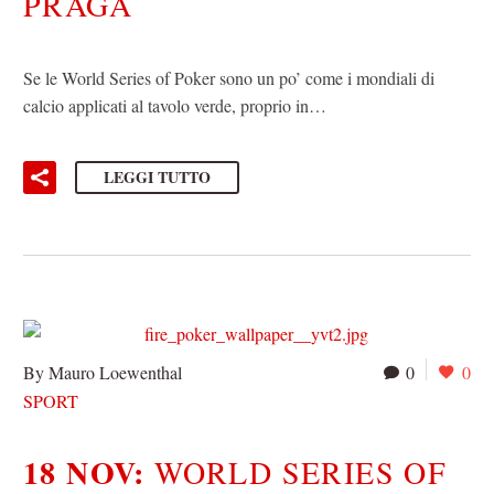
PRAGA
Se le World Series of Poker sono un po’ come i mondiali di
calcio applicati al tavolo verde, proprio in…
LEGGI TUTTO
By Mauro Loewenthal
0
0
SPORT
18 NOV:
WORLD SERIES OF