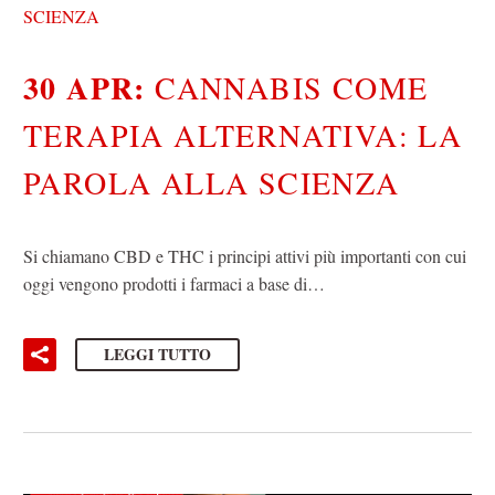
SCIENZA
30 APR:
CANNABIS COME
TERAPIA ALTERNATIVA: LA
PAROLA ALLA SCIENZA
Si chiamano CBD e THC i principi attivi più importanti con cui
oggi vengono prodotti i farmaci a base di…
LEGGI TUTTO