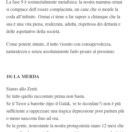
La fase 9 è sostanzialmente metafisica: la nostra mamma ormai
si compiace dell’essere compiaciuta, un cane che si morde la
coda all’infinito. Ormai ci tiene a far sapere a chiunque che la
sua è una vita piena, realizzata, adulta, rispettosa dei dettami e
delle aspettative della società.
Come potrete intuire, il tutto vissuto con consapevolezza,
naturalezza e senza assolutamente farlo pesare al prossimo.
10) LA MERDA
Siamo allo Zenit.
Se tutto quello raccontato prima non basta.
Se il Tavor a barrette (tipo il Galak, ve lo ricordate?) non è più
sufficiente a rappezzare una tragica depressione post partum più
o meno nascosta fino ad ora.
Se la gente, nonostante la nostra protagonista siano 12 mesi che