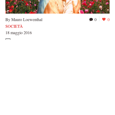
By Mauro Loewenthal
0
0
SOCIETÀ
18 maggio 2016