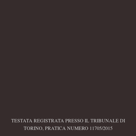
TESTATA REGISTRATA PRESSO IL TRIBUNALE DI
TORINO, PRATICA NUMERO 11705/2015