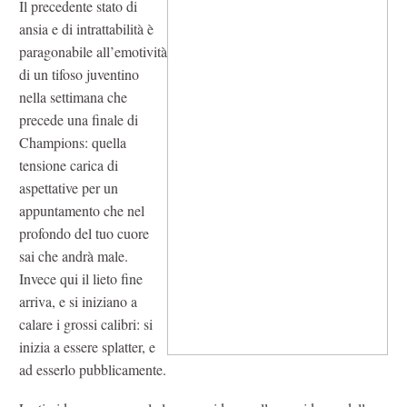
Il precedente stato di
ansia e di intrattabilità è
paragonabile all’emotività
di un tifoso juventino
nella settimana che
precede una finale di
Champions: quella
tensione carica di
aspettative per un
appuntamento che nel
profondo del tuo cuore
sai che andrà male.
Invece qui il lieto fine
arriva, e si iniziano a
calare i grossi calibri: si
inizia a essere splatter, e
ad esserlo pubblicamente.