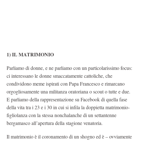
1) IL MATRIMONIO
Parliamo di donne, e ne parliamo con un particolarissimo focus:
ci interessano le donne smaccatamente cattoliche, che
condividono meme ispirati con Papa Francesco e rimarcano
orgogliosamente una militanza oratoriana o scout o tutte e due.
E parliamo della rappresentazione su Facebook di quella fase
della vita tra i 23 e i 30 in cui si infila la doppietta matrimonio-
figliolanza con la stessa nonchalanche di un settantenne
bergamasco all’apertura della stagione venatoria.
Il matrimonio è il coronamento di un shogno ed è – ovviamente