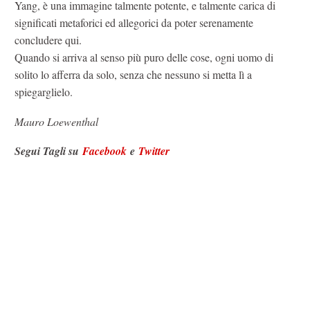
Yang, è una immagine talmente potente, e talmente carica di
significati metaforici ed allegorici da poter serenamente
concludere qui.
Quando si arriva al senso più puro delle cose, ogni uomo di
solito lo afferra da solo, senza che nessuno si metta lì a
spiegarglielo.
Mauro Loewenthal
Segui Tagli su
Facebook
e
Twitter