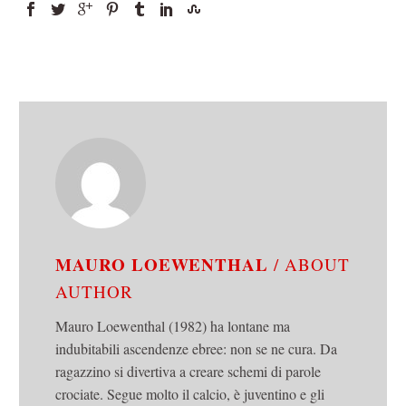
MAURO LOEWENTHAL
/ ABOUT
AUTHOR
Mauro Loewenthal (1982) ha lontane ma
indubitabili ascendenze ebree: non se ne cura. Da
ragazzino si divertiva a creare schemi di parole
crociate. Segue molto il calcio, è juventino e gli