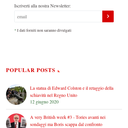
Iscriverti alla nostra Newsletter:
*
I dati forniti non saranno divulgati
POPULAR POSTS
La statua di Edward Colston e il retaggio della
schiavitù nel Regno Unito
12 giugno 2020
A very British week #3 - Tories avanti nei
sondaggi ma Boris scappa dal confronto