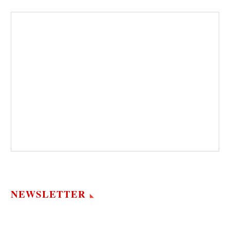
NEWSLETTER