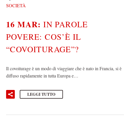
SOCIETÀ
16 MAR:
IN PAROLE
POVERE: COS’È IL
“COVOITURAGE”?
Il covoiturage è un modo di viaggiare che è nato in Francia, si è
diffuso rapidamente in tutta Europa e…
LEGGI TUTTO