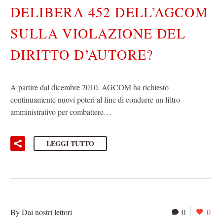
DELIBERA 452 DELL’AGCOM
SULLA VIOLAZIONE DEL
DIRITTO D’AUTORE?
A partire dal dicembre 2010, AGCOM ha richiesto
continuamente nuovi poteri al fine di condurre un filtro
amministrativo per combattere…
LEGGI TUTTO
By Dai nostri lettori
0
0