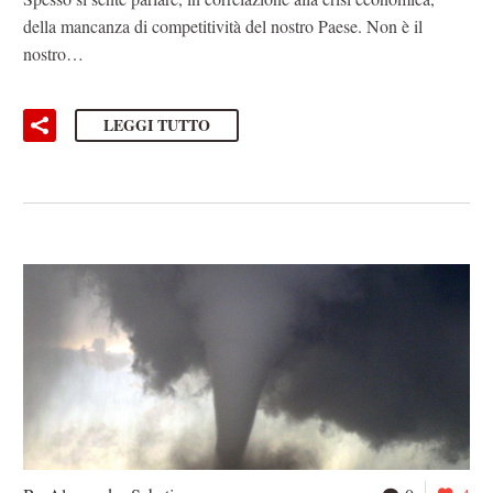
della mancanza di competitività del nostro Paese. Non è il
nostro…
LEGGI TUTTO