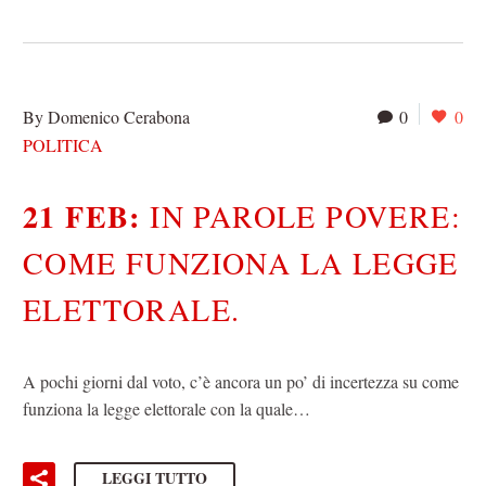
By Domenico Cerabona
0
0
POLITICA
21 FEB:
IN PAROLE POVERE:
COME FUNZIONA LA LEGGE
ELETTORALE.
A pochi giorni dal voto, c’è ancora un po’ di incertezza su come
funziona la legge elettorale con la quale…
LEGGI TUTTO