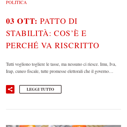
POLITICA
03 OTT:
PATTO DI
STABILITÀ: COS’È E
PERCHÉ VA RISCRITTO
Tutti vogliono togliere le tasse, ma nessuno ci riesce. Imu, Iva,
Irap, cuneo fiscale, tutte promesse elettorali che il governo…
LEGGI TUTTO