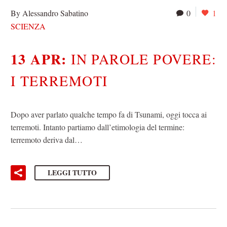
By Alessandro Sabatino
0
1
SCIENZA
13 APR:
IN PAROLE POVERE:
I TERREMOTI
Dopo aver parlato qualche tempo fa di Tsunami, oggi tocca ai
terremoti. Intanto partiamo dall’etimologia del termine:
terremoto deriva dal…
LEGGI TUTTO