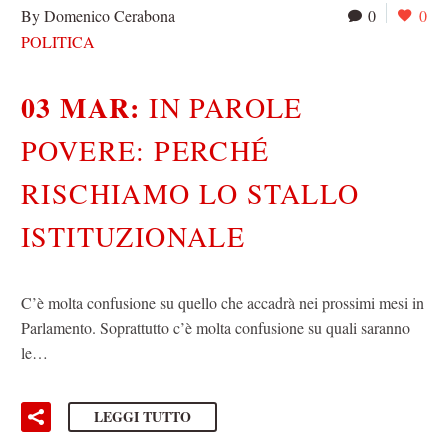
By Domenico Cerabona
0
0
POLITICA
03 MAR:
IN PAROLE
POVERE: PERCHÉ
RISCHIAMO LO STALLO
ISTITUZIONALE
C’è molta confusione su quello che accadrà nei prossimi mesi in
Parlamento. Soprattutto c’è molta confusione su quali saranno
le…
LEGGI TUTTO