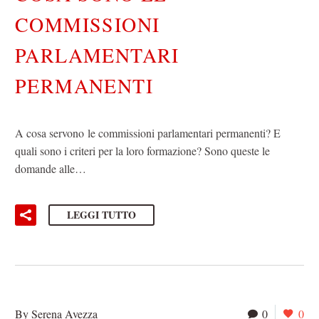
COMMISSIONI
PARLAMENTARI
PERMANENTI
A cosa servono le commissioni parlamentari permanenti? E
quali sono i criteri per la loro formazione? Sono queste le
domande alle…
LEGGI TUTTO
By Serena Avezza
0
0