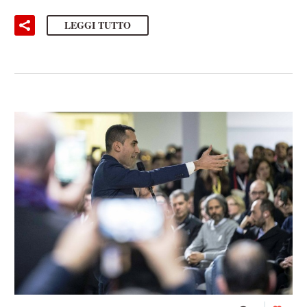
LEGGI TUTTO