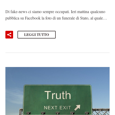
Di fake-news ci siamo sempre occupati. Ieri mattina qualcuno
pubblica su Facebook la foto di un funerale di Stato, al quale…
LEGGI TUTTO