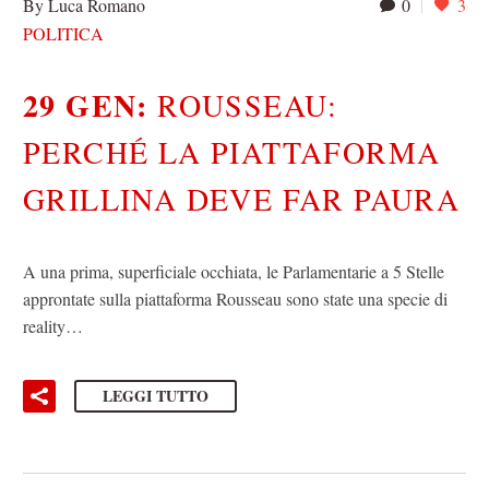
By Luca Romano
0
3
POLITICA
29 GEN:
ROUSSEAU:
PERCHÉ LA PIATTAFORMA
GRILLINA DEVE FAR PAURA
A una prima, superficiale occhiata, le Parlamentarie a 5 Stelle
approntate sulla piattaforma Rousseau sono state una specie di
reality…
LEGGI TUTTO