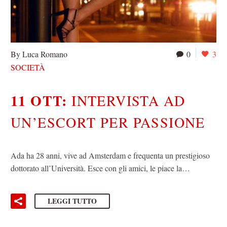
By Luca Romano
0
3
SOCIETÀ
11 OTT:
INTERVISTA AD
UN’ESCORT PER PASSIONE
Ada ha 28 anni, vive ad Amsterdam e frequenta un prestigioso
dottorato all’Università. Esce con gli amici, le piace la…
LEGGI TUTTO