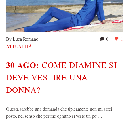
By Luca Romano
0
1
ATTUALITÀ
30 AGO:
COME DIAMINE SI
DEVE VESTIRE UNA
DONNA?
Questa sarebbe una domanda che tipicamente non mi sarei
posto, nel senso che per me ognuno si veste un po’…