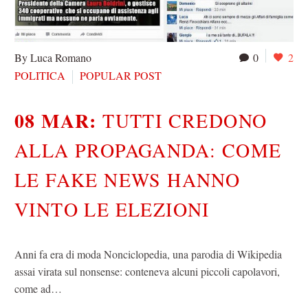
By Luca Romano
0
2
POLITICA
POPULAR POST
08 MAR:
TUTTI CREDONO
ALLA PROPAGANDA: COME
LE FAKE NEWS HANNO
VINTO LE ELEZIONI
Anni fa era di moda Nonciclopedia, una parodia di Wikipedia
assai virata sul nonsense: conteneva alcuni piccoli capolavori,
come ad…