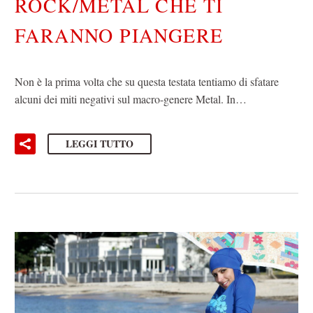
ROCK/METAL CHE TI
FARANNO PIANGERE
Non è la prima volta che su questa testata tentiamo di sfatare
alcuni dei miti negativi sul macro-genere Metal. In…
LEGGI TUTTO