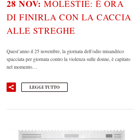
28 NOV:
MOLESTIE: È ORA
DI FINIRLA CON LA CACCIA
ALLE STREGHE
Quest’anno il 25 novembre, la giornata dell’odio misandrico
spacciata per giornata contro la violenza sulle donne, è capitato
nel momento…
LEGGI TUTTO