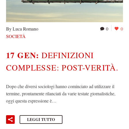
By Luca Romano
0
0
SOCIETÀ
17 GEN:
DEFINIZIONI
COMPLESSE: POST-VERITÀ.
Dopo che diversi sociologi hanno cominciato ad utilizzare il
termine, prontamente rilanciati da varie testate giornalistiche,
oggi questa espressione è…
LEGGI TUTTO