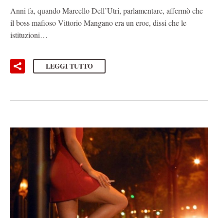
Anni fa, quando Marcello Dell’Utri, parlamentare, affermò che
il boss mafioso Vittorio Mangano era un eroe, dissi che le
istituzioni…
LEGGI TUTTO