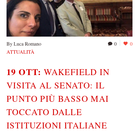
By Luca Romano
0
0
ATTUALITÀ
19 OTT:
WAKEFIELD IN
VISITA AL SENATO: IL
PUNTO PIÙ BASSO MAI
TOCCATO DALLE
ISTITUZIONI ITALIANE