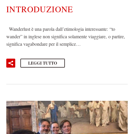
INTRODUZIONE
Wanderlust è una parola dall’etimologia interessante: “to
wander” in inglese non significa solamente viaggiare, o partire,
significa vagabondare per il semplice…
LEGGI TUTTO