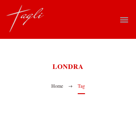
LONDRA
Home
Tag