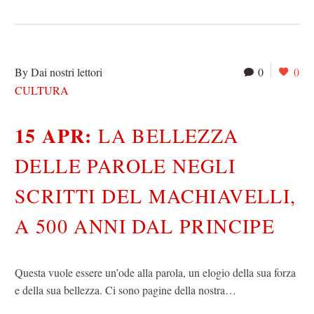
By Dai nostri lettori
0
0
CULTURA
15 APR:
LA BELLEZZA
DELLE PAROLE NEGLI
SCRITTI DEL MACHIAVELLI,
A 500 ANNI DAL PRINCIPE
Questa vuole essere un’ode alla parola, un elogio della sua forza
e della sua bellezza. Ci sono pagine della nostra…