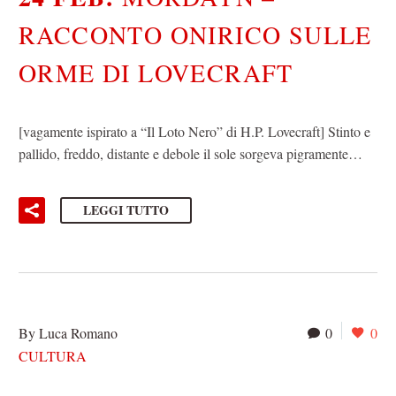
RACCONTO ONIRICO SULLE
ORME DI LOVECRAFT
[vagamente ispirato a “Il Loto Nero” di H.P. Lovecraft] Stinto e
pallido, freddo, distante e debole il sole sorgeva pigramente…
LEGGI TUTTO
By Luca Romano
0
0
CULTURA