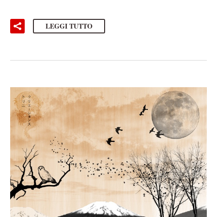
LEGGI TUTTO