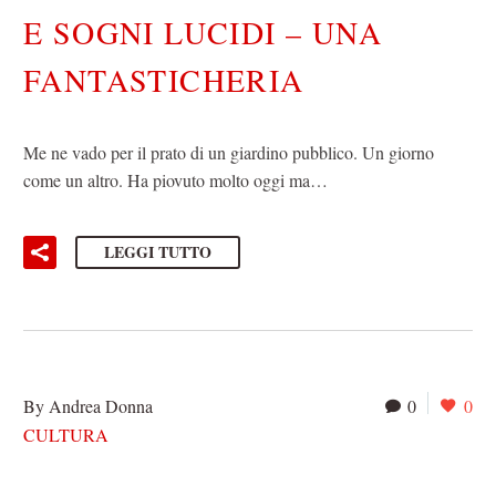
E SOGNI LUCIDI – UNA
FANTASTICHERIA
Me ne vado per il prato di un giardino pubblico. Un giorno
come un altro. Ha piovuto molto oggi ma…
LEGGI TUTTO
By Andrea Donna
0
0
CULTURA