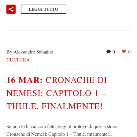
LEGGI TUTTO
By Alessandro Sabatino
0
0
CULTURA
16 MAR:
CRONACHE DI
NEMESI: CAPITOLO 1 –
THULE, FINALMENTE!
Se non lo hai ancora fatto, leggi il prologo di questa storia
Cronache di Nemesi: Capitolo 1 – Thule, finalmente!…