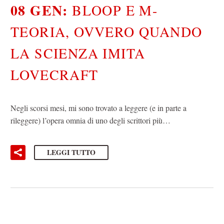
08 GEN:
BLOOP E M-
TEORIA, OVVERO QUANDO
LA SCIENZA IMITA
LOVECRAFT
Negli scorsi mesi, mi sono trovato a leggere (e in parte a
rileggere) l’opera omnia di uno degli scrittori più…
LEGGI TUTTO