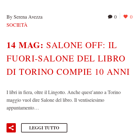
By Serena Avezza
0
0
SOCIETÀ
14 MAG:
SALONE OFF: IL
FUORI-SALONE DEL LIBRO
DI TORINO COMPIE 10 ANNI
I libri in fiera, oltre il Lingotto. Anche quest’anno a Torino
maggio vuol dire Salone del libro. Il ventiseiesimo
appuntamento…
LEGGI TUTTO