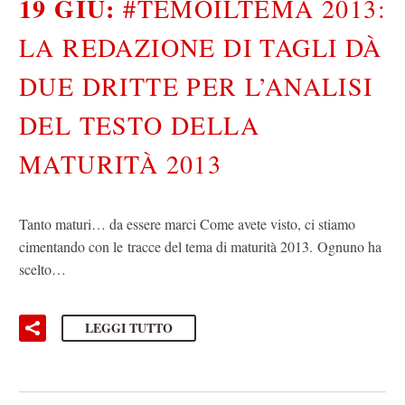
19 GIU:
#TEMOILTEMA 2013:
LA REDAZIONE DI TAGLI DÀ
DUE DRITTE PER L’ANALISI
DEL TESTO DELLA
MATURITÀ 2013
Tanto maturi… da essere marci Come avete visto, ci stiamo
cimentando con le tracce del tema di maturità 2013. Ognuno ha
scelto…
LEGGI TUTTO