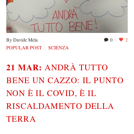
By Davide Mela
0
2
POPULAR POST
SCIENZA
21 MAR:
ANDRÀ TUTTO
BENE UN CAZZO: IL PUNTO
NON È IL COVID, È IL
RISCALDAMENTO DELLA
TERRA