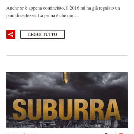
Anche se è appena cominciato, il 2016 mi ha già regalato un
paio di certezze. La prima è che qui…
LEGGI TUTTO