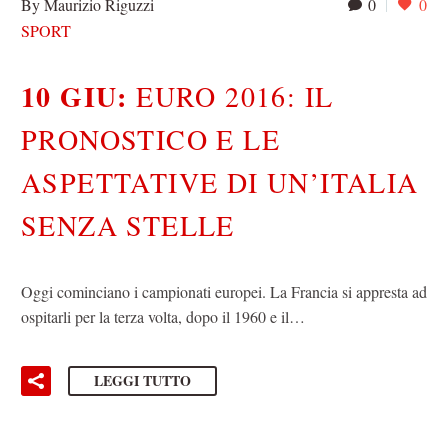
By Maurizio Riguzzi
0
0
SPORT
10 GIU:
EURO 2016: IL
PRONOSTICO E LE
ASPETTATIVE DI UN’ITALIA
SENZA STELLE
Oggi cominciano i campionati europei. La Francia si appresta ad
ospitarli per la terza volta, dopo il 1960 e il…
LEGGI TUTTO