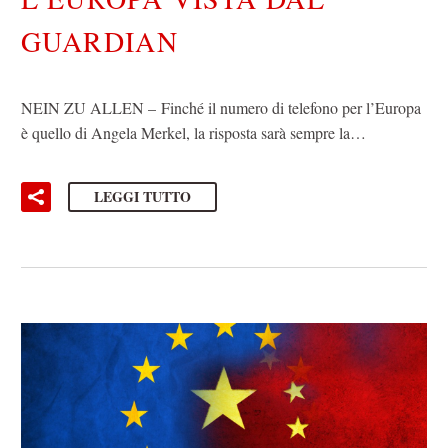
GUARDIAN
NEIN ZU ALLEN – Finché il numero di telefono per l’Europa
è quello di Angela Merkel, la risposta sarà sempre la…
LEGGI TUTTO