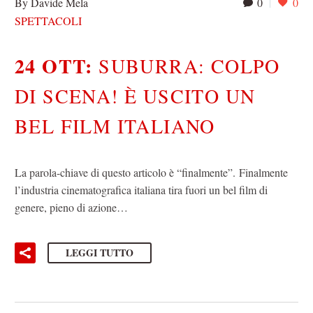
By Davide Mela
0
0
SPETTACOLI
24 OTT:
SUBURRA: COLPO
DI SCENA! È USCITO UN
BEL FILM ITALIANO
La parola-chiave di questo articolo è “finalmente”. Finalmente
l’industria cinematografica italiana tira fuori un bel film di
genere, pieno di azione…
LEGGI TUTTO