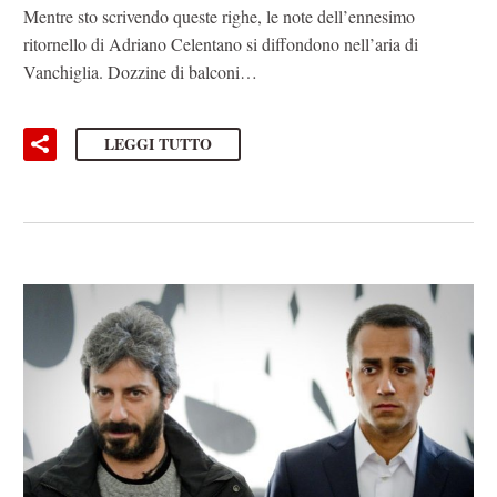
Mentre sto scrivendo queste righe, le note dell’ennesimo
ritornello di Adriano Celentano si diffondono nell’aria di
Vanchiglia. Dozzine di balconi…
LEGGI TUTTO