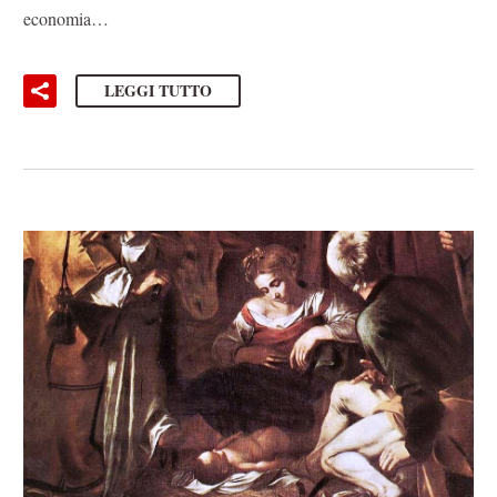
economia…
LEGGI TUTTO