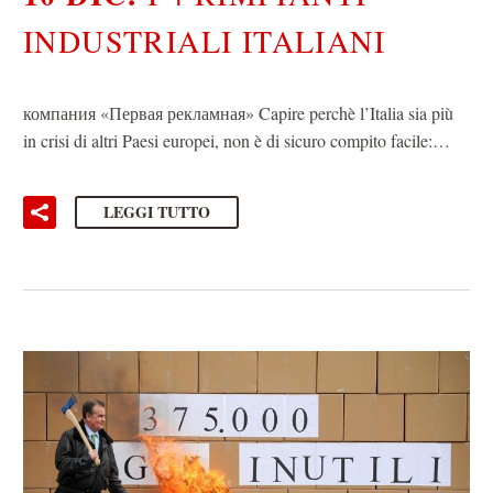
INDUSTRIALI ITALIANI
компания «Первая рекламная» Capire perchè l’Italia sia più
in crisi di altri Paesi europei, non è di sicuro compito facile:…
LEGGI TUTTO