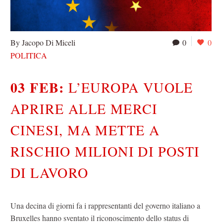
By Jacopo Di Miceli
0
0
POLITICA
03 FEB:
L’EUROPA VUOLE
APRIRE ALLE MERCI
CINESI, MA METTE A
RISCHIO MILIONI DI POSTI
DI LAVORO
Una decina di giorni fa i rappresentanti del governo italiano a
Bruxelles hanno sventato il riconoscimento dello status di