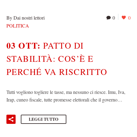
By Dai nostri lettori
0
0
POLITICA
03 OTT:
PATTO DI
STABILITÀ: COS’È E
PERCHÉ VA RISCRITTO
Tutti vogliono togliere le tasse, ma nessuno ci riesce. Imu, Iva,
Irap, cuneo fiscale, tutte promesse elettorali che il governo…
LEGGI TUTTO