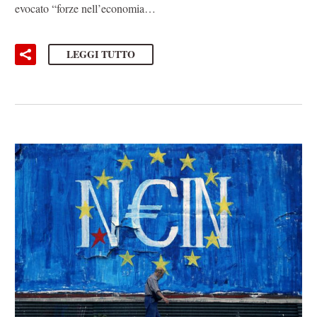
evocato “forze nell’economia…
LEGGI TUTTO