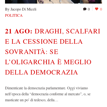
By Jacopo Di Miceli
0
0
POLITICA
21 AGO:
DRAGHI, SCALFARI
E LA CESSIONE DELLA
SOVRANITÀ: SE
L’OLIGARCHIA È MEGLIO
DELLA DEMOCRAZIA
Dimenticate la democrazia parlamentare. Oggi viviamo
nell’epoca della “democrazia conforme al mercato”, o, se
masticate un po’ di tedesco, della…