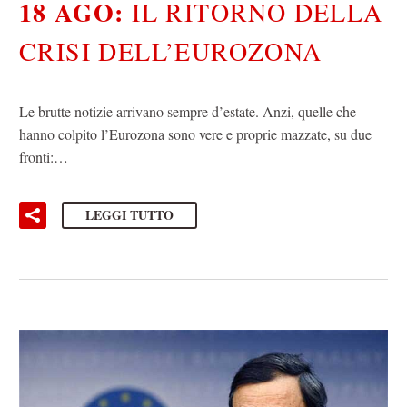
18 AGO:
IL RITORNO DELLA
CRISI DELL’EUROZONA
Le brutte notizie arrivano sempre d’estate. Anzi, quelle che
hanno colpito l’Eurozona sono vere e proprie mazzate, su due
fronti:…
LEGGI TUTTO