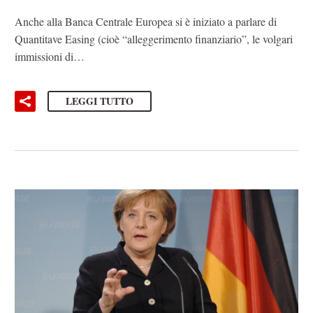
Anche alla Banca Centrale Europea si è iniziato a parlare di
Quantitave Easing (cioè “alleggerimento finanziario”, le volgari
immissioni di…
LEGGI TUTTO