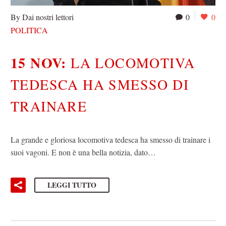
By Dai nostri lettori
0
0
POLITICA
15 NOV:
LA LOCOMOTIVA
TEDESCA HA SMESSO DI
TRAINARE
La grande e gloriosa locomotiva tedesca ha smesso di trainare i
suoi vagoni. E non è una bella notizia, dato…
LEGGI TUTTO