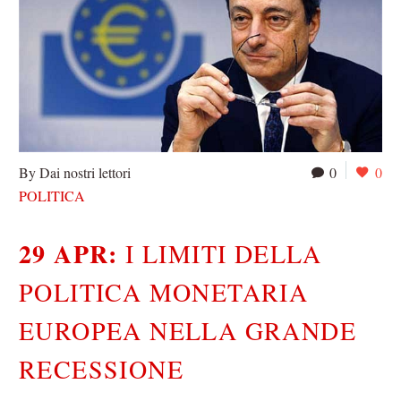
By Dai nostri lettori
0
0
POLITICA
29 APR:
I LIMITI DELLA
POLITICA MONETARIA
EUROPEA NELLA GRANDE
RECESSIONE