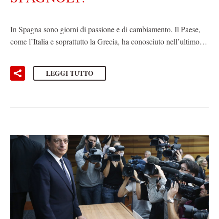
In Spagna sono giorni di passione e di cambiamento. Il Paese,
come l’Italia e soprattutto la Grecia, ha conosciuto nell’ultimo…
LEGGI TUTTO