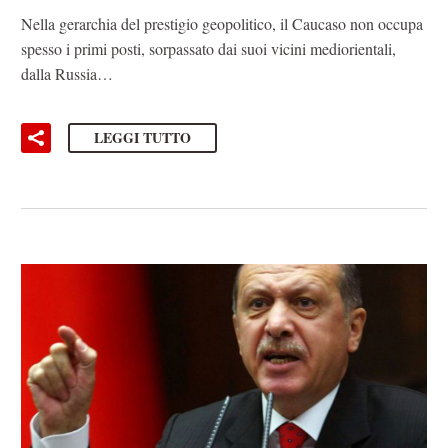
Nella gerarchia del prestigio geopolitico, il Caucaso non occupa
spesso i primi posti, sorpassato dai suoi vicini mediorientali,
dalla Russia…
LEGGI TUTTO