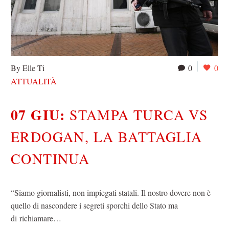
By Elle Ti
0
0
ATTUALITÀ
07 GIU:
STAMPA TURCA VS
ERDOGAN, LA BATTAGLIA
CONTINUA
“Siamo giornalisti, non impiegati statali. Il nostro dovere non è
quello di nascondere i segreti sporchi dello Stato ma
di richiamare…