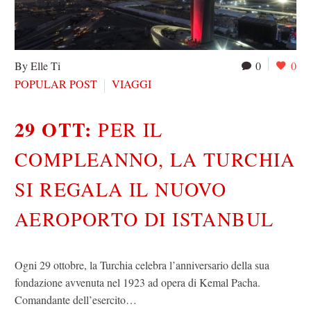
By Elle Ti
0
0
POPULAR POST
VIAGGI
29 OTT:
PER IL
COMPLEANNO, LA TURCHIA
SI REGALA IL NUOVO
AEROPORTO DI ISTANBUL
Ogni 29 ottobre, la Turchia celebra l’anniversario della sua
fondazione avvenuta nel 1923 ad opera di Kemal Pacha.
Comandante dell’esercito…