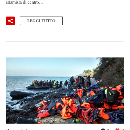
islamista di centro…
LEGGI TUTTO