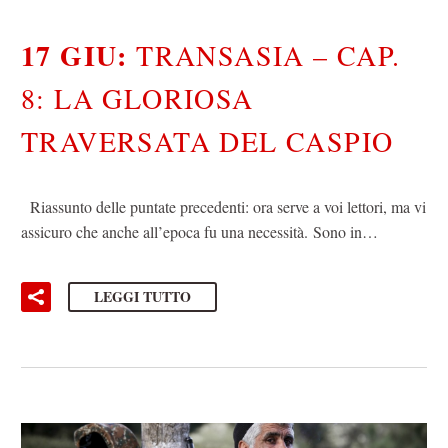
17 GIU:
TRANSASIA – CAP.
8: LA GLORIOSA
TRAVERSATA DEL CASPIO
Riassunto delle puntate precedenti: ora serve a voi lettori, ma vi
assicuro che anche all’epoca fu una necessità. Sono in…
LEGGI TUTTO