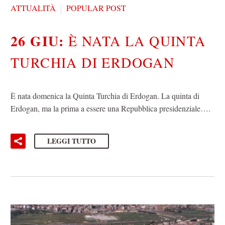
ATTUALITÀ
POPULAR POST
26 GIU:
È NATA LA QUINTA
TURCHIA DI ERDOGAN
È nata domenica la Quinta Turchia di Erdogan. La quinta di
Erdogan, ma la prima a essere una Repubblica presidenziale….
LEGGI TUTTO