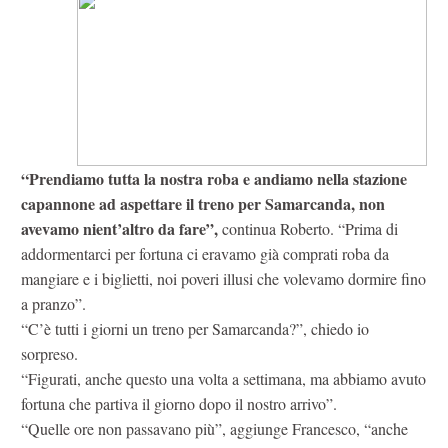
“Prendiamo tutta la nostra roba e andiamo nella stazione
capannone ad aspettare il treno per Samarcanda, non
avevamo nient’altro da fare”,
continua Roberto. “Prima di
addormentarci per fortuna ci eravamo già comprati roba da
mangiare e i biglietti, noi poveri illusi che volevamo dormire fino
a pranzo”.
“C’è tutti i giorni un treno per Samarcanda?”, chiedo io
sorpreso.
“Figurati, anche questo una volta a settimana, ma abbiamo avuto
fortuna che partiva il giorno dopo il nostro arrivo”.
“Quelle ore non passavano più”, aggiunge Francesco, “anche