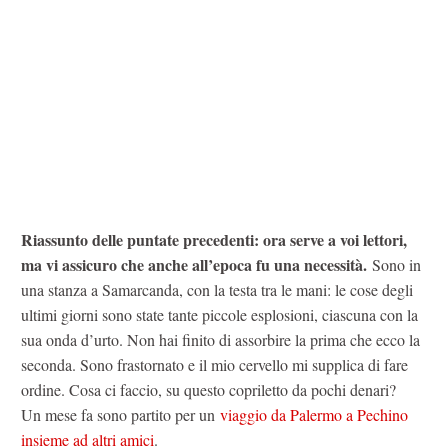
Riassunto delle puntate precedenti: ora serve a voi lettori,
ma vi assicuro che anche all’epoca fu una necessità.
Sono in
una stanza a Samarcanda, con la testa tra le mani: le cose degli
ultimi giorni sono state tante piccole esplosioni, ciascuna con la
sua onda d’urto. Non hai finito di assorbire la prima che ecco la
seconda. Sono frastornato e il mio cervello mi supplica di fare
ordine. Cosa ci faccio, su questo copriletto da pochi denari?
Un mese fa sono partito per un
viaggio da Palermo a Pechino
insieme ad altri amici
.