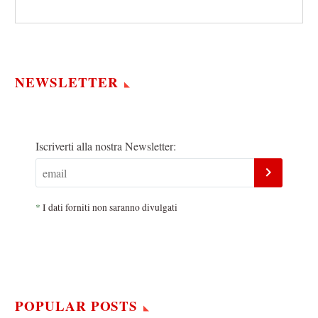
NEWSLETTER
Iscriverti alla nostra Newsletter:
*
I dati forniti non saranno divulgati
POPULAR POSTS