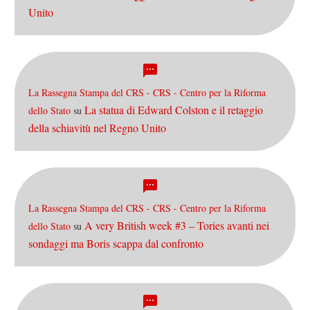
Unito
La Rassegna Stampa del CRS - CRS - Centro per la Riforma
La statua di Edward Colston e il retaggio
dello Stato
su
della schiavitù nel Regno Unito
La Rassegna Stampa del CRS - CRS - Centro per la Riforma
A very British week #3 – Tories avanti nei
dello Stato
su
sondaggi ma Boris scappa dal confronto