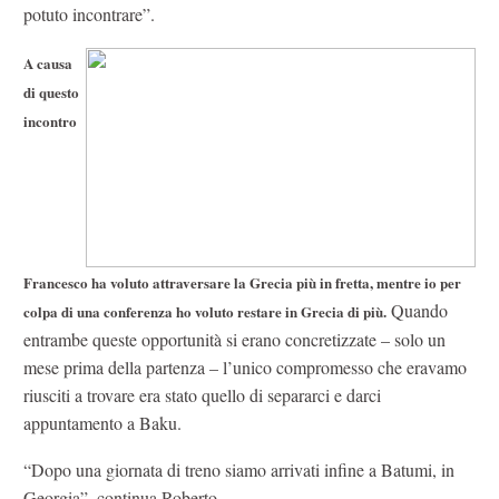
potuto incontrare”.
A causa
di questo
incontro
Francesco ha voluto attraversare la Grecia più in fretta, mentre io per
Quando
colpa di una conferenza ho voluto restare in Grecia di più.
entrambe queste opportunità si erano concretizzate – solo un
mese prima della partenza – l’unico compromesso che eravamo
riusciti a trovare era stato quello di separarci e darci
appuntamento a Baku.
“Dopo una giornata di treno siamo arrivati infine a Batumi, in
Georgia”, continua Roberto.