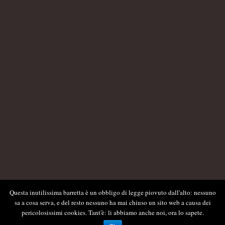
Questa inutilissima barretta è un obbligo di legge piovuto dall'alto: nessuno
sa a cosa serva, e del resto nessuno ha mai chiuso un sito web a causa dei
pericolosissimi cookies. Tant'è: li abbiamo anche noi, ora lo sapete.